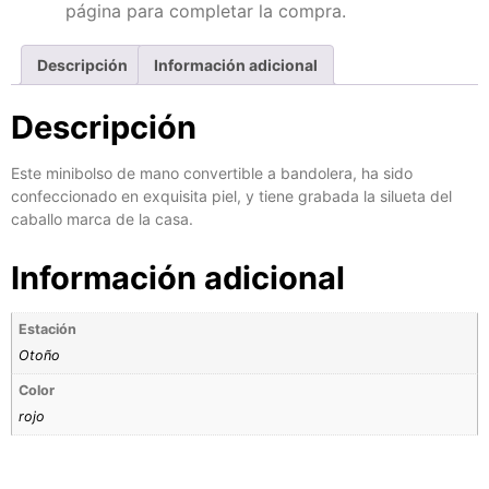
página para completar la compra.
Descripción
Información adicional
Descripción
Este minibolso de mano convertible a bandolera, ha sido
confeccionado en exquisita piel, y tiene grabada la silueta del
caballo marca de la casa.
Información adicional
Estación
Otoño
Color
rojo