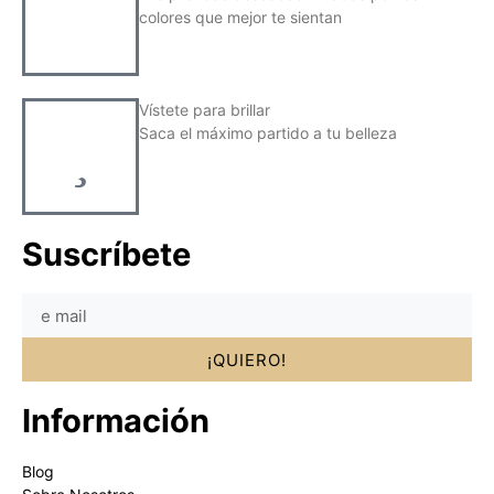
colores que mejor te sientan
Vístete para brillar
Saca el máximo partido a tu belleza
Suscríbete
¡QUIERO!
Información
Blog