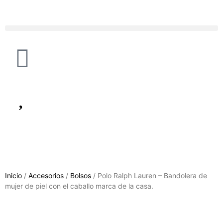
Inicio
/
Accesorios
/
Bolsos
/ Polo Ralph Lauren – Bandolera de
mujer de piel con el caballo marca de la casa.