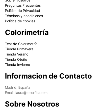
Sobre Nosotros
Preguntas Frecuentes
Política de Privacidad
Términos y condiciones
Política de cookies
Colorimetría
Test de Colorimetría
Tienda Primavera
Tienda Verano
Tienda Otoño
Tienda Invierno
Informacion de Contacto
Madrid, España
Email: laura@colorfitu.com
Sobre Nosotros