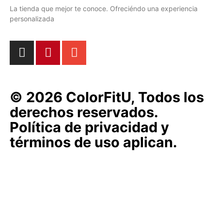
La tienda que mejor te conoce. Ofreciéndo una experiencia
personalizada
© 2026 ColorFitU, Todos los
derechos reservados.
Política de privacidad y
términos de uso aplican.