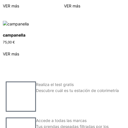
VER más
VER más
campanella
75,00
€
VER más
Realiza el test gratis
Descubre cuál es tu estación de colorimetría
Accede a todas las marcas
Tus prendas deseadas filtradas por los