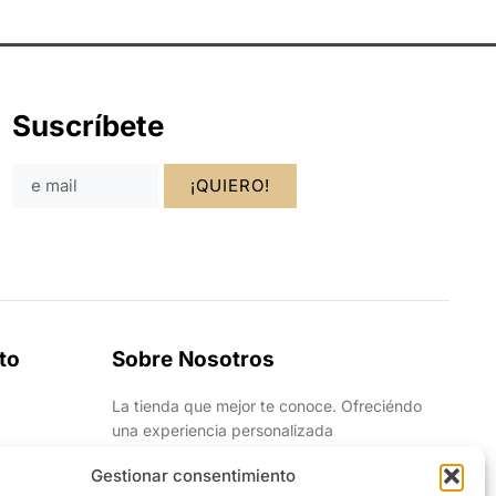
Suscríbete
¡QUIERO!
to
Sobre Nosotros
La tienda que mejor te conoce. Ofreciéndo
una experiencia personalizada
Gestionar consentimiento