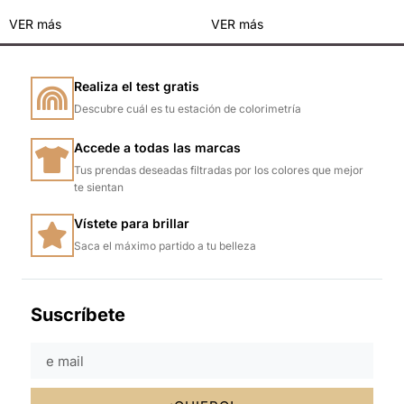
VER más
VER más
Realiza el test gratis
Descubre cuál es tu estación de colorimetría
Accede a todas las marcas
Tus prendas deseadas filtradas por los colores que mejor
te sientan
Vístete para brillar
Saca el máximo partido a tu belleza
Suscríbete