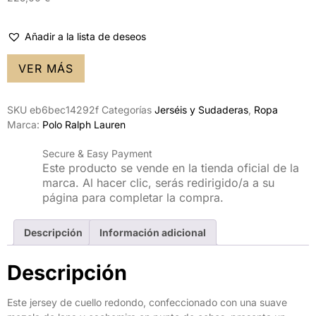
Añadir a la lista de deseos
VER MÁS
SKU
eb6bec14292f
Categorías
Jerséis y Sudaderas
,
Ropa
Marca:
Polo Ralph Lauren
Secure & Easy Payment
Este producto se vende en la tienda oficial de la
marca. Al hacer clic, serás redirigido/a a su
página para completar la compra.
Descripción
Información adicional
Descripción
Este jersey de cuello redondo, confeccionado con una suave