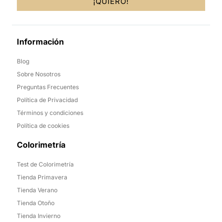
¡QUIERO!
Información
Blog
Sobre Nosotros
Preguntas Frecuentes
Política de Privacidad
Términos y condiciones
Política de cookies
Colorimetría
Test de Colorimetría
Tienda Primavera
Tienda Verano
Tienda Otoño
Tienda Invierno