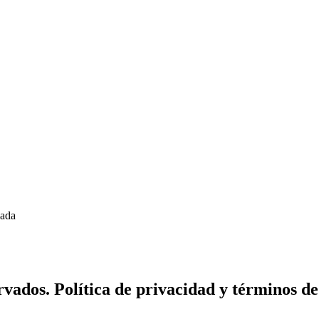
zada
vados. Política de privacidad y términos de