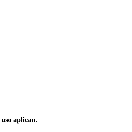
 uso aplican.