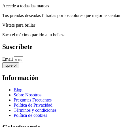
Accede a todas las marcas
Tus prendas deseadas filtradas por los colores que mejor te sientan
Vístete para brillar
Saca el máximo partido a tu belleza
Suscríbete
Email
¡quiero!
Información
Blog
Sobre Nosotros
Preguntas Frecuentes
Política de Privacidad
Términos y condiciones
Política de cookies