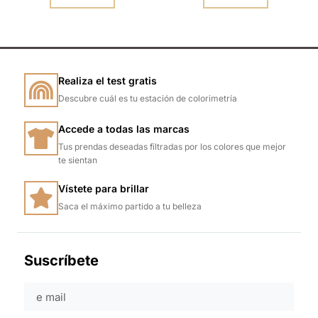
Realiza el test gratis
Descubre cuál es tu estación de colorimetría
Accede a todas las marcas
Tus prendas deseadas filtradas por los colores que mejor
te sientan
Vístete para brillar
Saca el máximo partido a tu belleza
Suscríbete