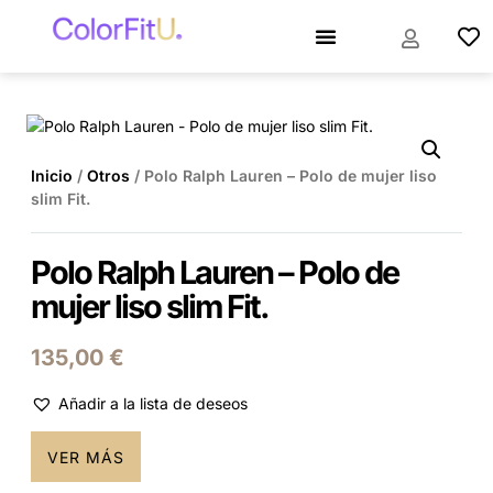
Inicio
/
Otros
/ Polo Ralph Lauren – Polo de mujer liso
slim Fit.
Polo Ralph Lauren – Polo de
mujer liso slim Fit.
135,00
€
Añadir a la lista de deseos
VER MÁS