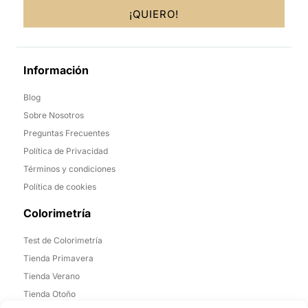
¡QUIERO!
Información
Blog
Sobre Nosotros
Preguntas Frecuentes
Política de Privacidad
Términos y condiciones
Política de cookies
Colorimetría
Test de Colorimetría
Tienda Primavera
Tienda Verano
Tienda Otoño