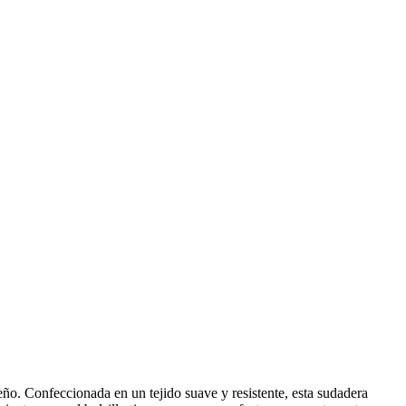
. Confeccionada en un tejido suave y resistente, esta sudadera