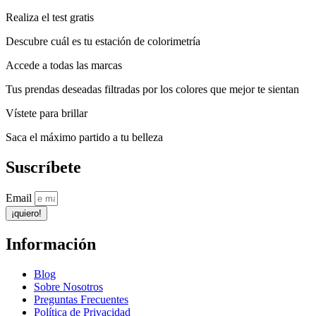
Realiza el test gratis
Descubre cuál es tu estación de colorimetría
Accede a todas las marcas
Tus prendas deseadas filtradas por los colores que mejor te sientan
Vístete para brillar
Saca el máximo partido a tu belleza
Suscríbete
Email
¡quiero!
Información
Blog
Sobre Nosotros
Preguntas Frecuentes
Política de Privacidad