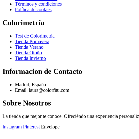
Términos y condiciones
Política de cookies
Colorimetría
Test de Colorimetría
Tienda Primavera
Tienda Verano
Tienda Otoño
Tienda Invierno
Informacion de Contacto
Madrid, España
Email: laura@colorfitu.com
Sobre Nosotros
La tienda que mejor te conoce. Ofreciéndo una experiencia personali
Instagram
Pinterest
Envelope