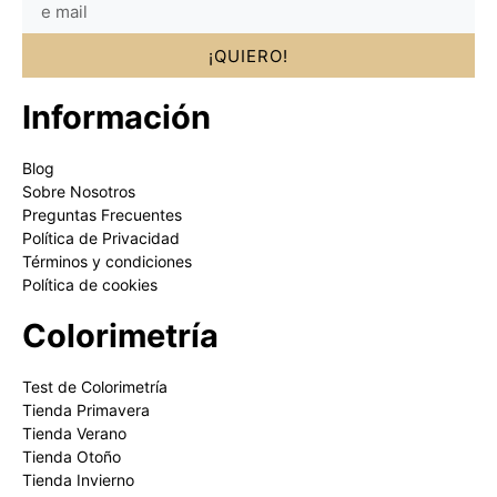
¡QUIERO!
Información
Blog
Sobre Nosotros
Preguntas Frecuentes
Política de Privacidad
Términos y condiciones
Política de cookies
Colorimetría
Test de Colorimetría
Tienda Primavera
Tienda Verano
Tienda Otoño
Tienda Invierno