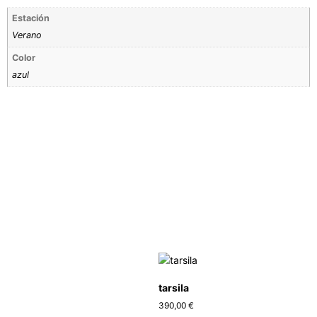
Estación
Verano
Color
azul
tarsila
390,00
€