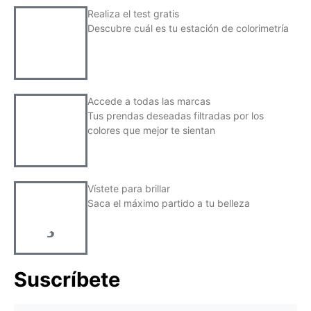
Realiza el test gratis
Descubre cuál es tu estación de colorimetría
Accede a todas las marcas
Tus prendas deseadas filtradas por los
colores que mejor te sientan
Vístete para brillar
Saca el máximo partido a tu belleza
Suscríbete