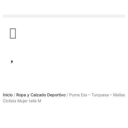
Inicio
/
Ropa y Calzado Deportivo
/ Puma Ess – Turquesa – Mallas
Ciclista Mujer talla M