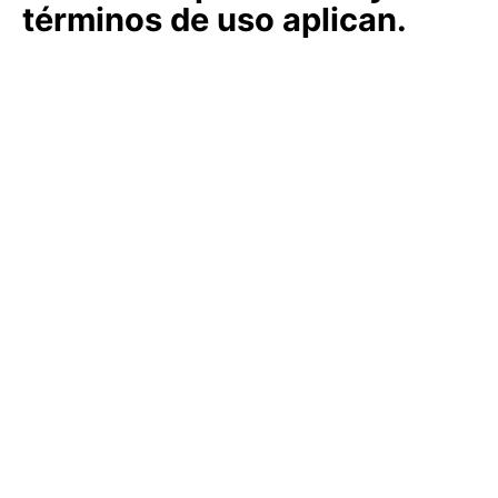
términos de uso aplican.