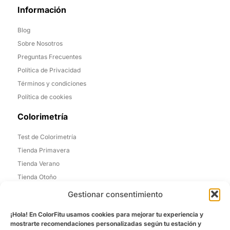
Información
Blog
Sobre Nosotros
Preguntas Frecuentes
Política de Privacidad
Términos y condiciones
Política de cookies
Colorimetría
Test de Colorimetría
Tienda Primavera
Tienda Verano
Tienda Otoño
Tienda Invierno
Gestionar consentimiento
Informacion de Contacto
¡Hola! En ColorFitu usamos cookies para mejorar tu experiencia y
mostrarte recomendaciones personalizadas según tu estación y