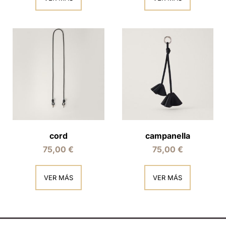
cord
campanella
75,00
€
75,00
€
VER MÁS
VER MÁS