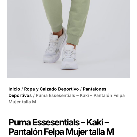
Inicio
/
Ropa y Calzado Deportivo
/
Pantalones
Deportivos
/ Puma Essesentials – Kaki – Pantalón Felpa
Mujer talla M
Puma Essesentials – Kaki –
Pantalón Felpa Mujer talla M