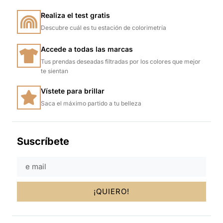
Realiza el test gratis
Descubre cuál es tu estación de colorimetría
Accede a todas las marcas
Tus prendas deseadas filtradas por los colores que mejor
te sientan
Vístete para brillar
Saca el máximo partido a tu belleza
Suscríbete
¡QUIERO!