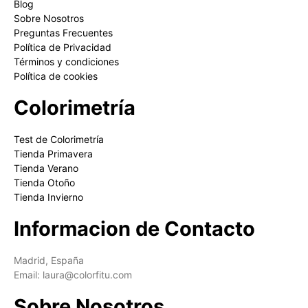
Blog
Sobre Nosotros
Preguntas Frecuentes
Política de Privacidad
Términos y condiciones
Política de cookies
Colorimetría
Test de Colorimetría
Tienda Primavera
Tienda Verano
Tienda Otoño
Tienda Invierno
Informacion de Contacto
Madrid, España
Email: laura@colorfitu.com
Sobre Nosotros