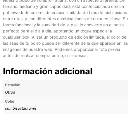
Nuestro bolso de hombro Tatiana, con un aspecto diferente. De
tamaño mediano y gran capacidad, está confeccionado con un
patchwork de colores de edición limitada de tiras de piel cosidas
entre ellas, y con diferentes combinaciones de color en el asa. Su
forma funcional y la suavidad de la piel, lo convierte en el bolso
perfecto para el día a día, aportando un toque especial a
cualquier look. Al ser un producto de edición limitada, el color de
las asas de tu bolso puede ser diferente de la que aparece en las
imágenes de nuestra web. Podemos proporcionar foto previa
antes de realizar compra online, si se desea.
Información adicional
Estación
Otros
Color
combisoftautumn