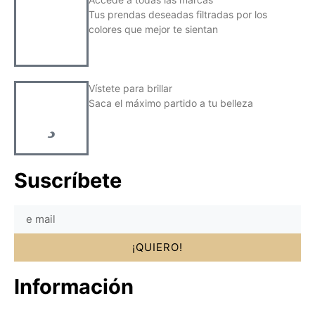
Tus prendas deseadas filtradas por los
colores que mejor te sientan
Vístete para brillar
Saca el máximo partido a tu belleza
Suscríbete
¡QUIERO!
Información