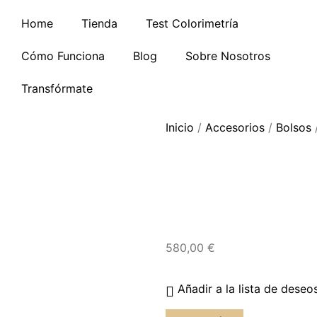
Home
Tienda
Test Colorimetría
Cómo Funciona
Blog
Sobre Nosotros
Transfórmate
Inicio
/
Accesorios
/
Bolsos
580,00
€
Añadir a la lista de deseo