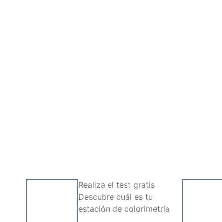
Realiza el test gratis
Descubre cuál es tu
estación de colorimetría