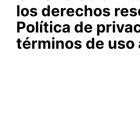
los derechos res
Política de priva
términos de uso 