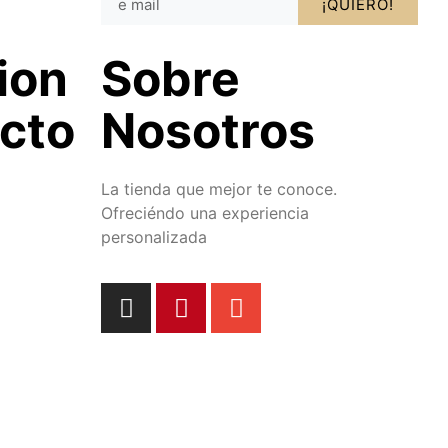
¡QUIERO!
ion
Sobre
cto
Nosotros
La tienda que mejor te conoce.
Ofreciéndo una experiencia
personalizada