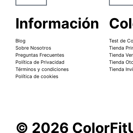
Información
Col
Blog
Test de Co
Sobre Nosotros
Tienda Pr
Preguntas Frecuentes
Tienda Ve
Política de Privacidad
Tienda Ot
Términos y condiciones
Tienda Inv
Política de cookies
© 2026 ColorFit