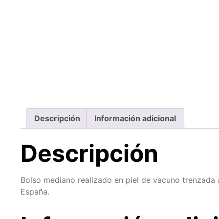
Descripción
Información adicional
Descripción
Bolso mediano realizado en piel de vacuno trenzada 
España.