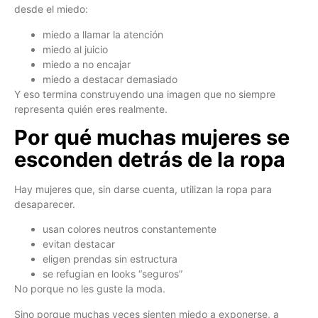
desde el miedo:
miedo a llamar la atención
miedo al juicio
miedo a no encajar
miedo a destacar demasiado
Y eso termina construyendo una imagen que no siempre
representa quién eres realmente.
Por qué muchas mujeres se
esconden detrás de la ropa
Hay mujeres que, sin darse cuenta, utilizan la ropa para
desaparecer.
usan colores neutros constantemente
evitan destacar
eligen prendas sin estructura
se refugian en looks “seguros”
No porque no les guste la moda.
Sino porque muchas veces sienten miedo a exponerse, a