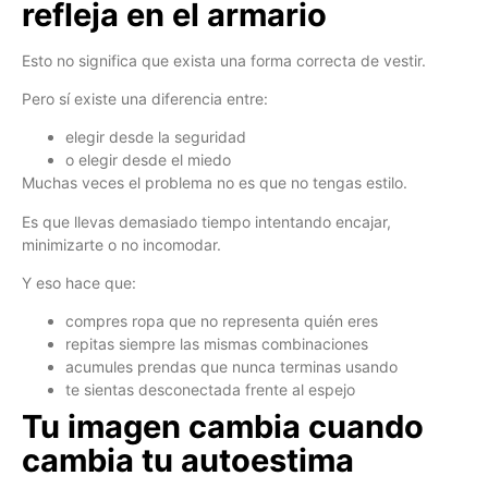
refleja en el armario
Esto no significa que exista una forma correcta de vestir.
Pero sí existe una diferencia entre:
elegir desde la seguridad
o elegir desde el miedo
Muchas veces el problema no es que no tengas estilo.
Es que llevas demasiado tiempo intentando encajar,
minimizarte o no incomodar.
Y eso hace que:
compres ropa que no representa quién eres
repitas siempre las mismas combinaciones
acumules prendas que nunca terminas usando
te sientas desconectada frente al espejo
Tu imagen cambia cuando
cambia tu autoestima