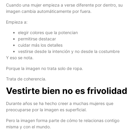
Cuando una mujer empieza a verse diferente por dentro, su
imagen cambia automáticamente por fuera.
Empieza a:
elegir colores que la potencian
permitirse destacar
cuidar más los detalles
vestirse desde la intención y no desde la costumbre
Y eso se nota.
Porque la imagen no trata solo de ropa.
Trata de coherencia.
Vestirte bien no es frivolidad
Durante años se ha hecho creer a muchas mujeres que
preocuparse por la imagen es superficial.
Pero la imagen forma parte de cómo te relacionas contigo
misma y con el mundo.