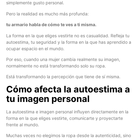
simplemente gusto personal.
Pero la realidad es mucho más profunda:
tu armario habla de cómo te ves a ti misma.
La forma en la que eliges vestirte no es casualidad. Refleja tu
autoestima, tu seguridad y la forma en la que has aprendido a
ocupar espacio en el mundo.
Por eso, cuando una mujer cambia realmente su imagen,
normalmente no está transformando solo su ropa.
Está transformando la percepción que tiene de sí misma.
Cómo afecta la autoestima a
tu imagen personal
La autoestima e imagen personal influyen directamente en la
forma en la que eliges vestirte, comunicarte y proyectarte
frente al mundo.
Muchas veces no elegimos la ropa desde la autenticidad, sino