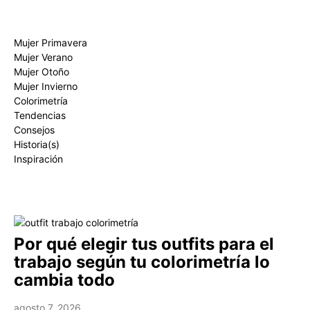
Mujer Primavera
Mujer Verano
Mujer Otoño
Mujer Invierno
Colorimetría
Tendencias
Consejos
Historia(s)
Inspiración
Por qué elegir tus outfits para el
trabajo según tu colorimetría lo
cambia todo
agosto 7, 2026