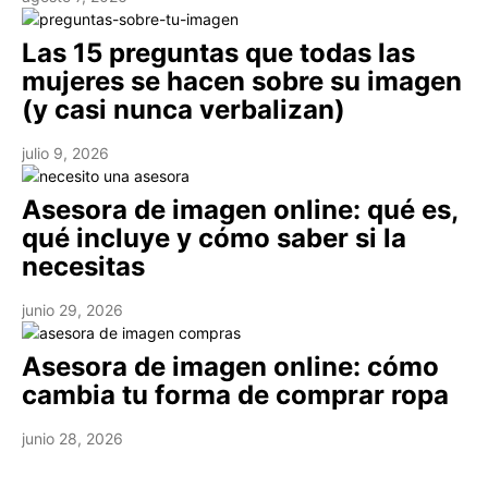
Las 15 preguntas que todas las
mujeres se hacen sobre su imagen
(y casi nunca verbalizan)
julio 9, 2026
Asesora de imagen online: qué es,
qué incluye y cómo saber si la
necesitas
junio 29, 2026
Asesora de imagen online: cómo
cambia tu forma de comprar ropa
junio 28, 2026