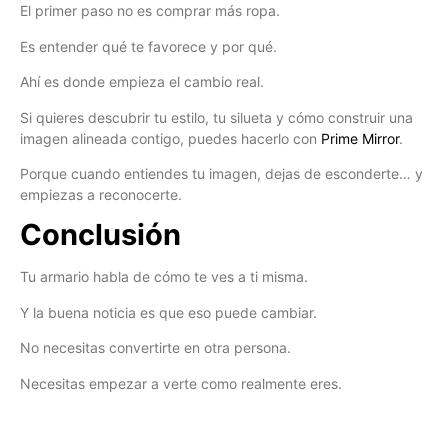
El primer paso no es comprar más ropa.
Es entender qué te favorece y por qué.
Ahí es donde empieza el cambio real.
Si quieres descubrir tu estilo, tu silueta y cómo construir una
imagen alineada contigo, puedes hacerlo con
Prime Mirror
.
Porque cuando entiendes tu imagen, dejas de esconderte… y
empiezas a reconocerte.
Conclusión
Tu armario habla de cómo te ves a ti misma.
Y la buena noticia es que eso puede cambiar.
No necesitas convertirte en otra persona.
Necesitas empezar a verte como realmente eres.