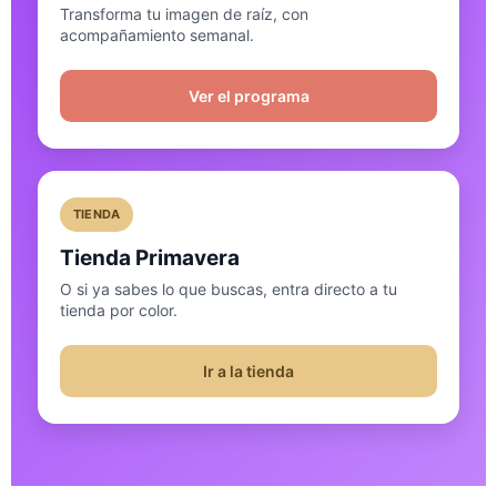
Transforma tu imagen de raíz, con
acompañamiento semanal.
Ver el programa
TIENDA
Tienda Primavera
O si ya sabes lo que buscas, entra directo a tu
tienda por color.
Ir a la tienda