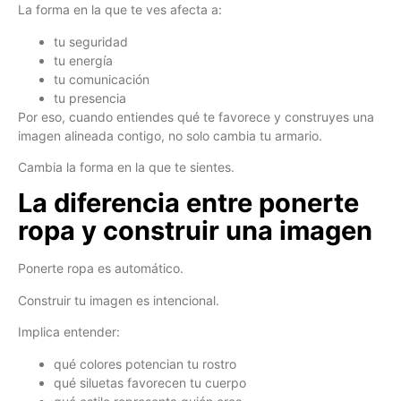
La forma en la que te ves afecta a:
tu seguridad
tu energía
tu comunicación
tu presencia
Por eso, cuando entiendes qué te favorece y construyes una
imagen alineada contigo, no solo cambia tu armario.
Cambia la forma en la que te sientes.
La diferencia entre ponerte
ropa y construir una imagen
Ponerte ropa es automático.
Construir tu imagen es intencional.
Implica entender:
qué colores potencian tu rostro
qué siluetas favorecen tu cuerpo