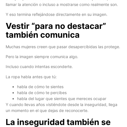
llamar la atención o incluso a mostrarse como realmente son.
Y eso termina reflejándose directamente en su imagen.
Vestir “para no destacar”
también comunica
Muchas mujeres creen que pasar desapercibidas las protege.
Pero la imagen siempre comunica algo.
Incluso cuando intentas esconderte.
La ropa habla antes que tú:
habla de cómo te sientes
habla de cómo te percibes
habla del lugar que sientes que mereces ocupar
Y cuando llevas años vistiéndote desde la inseguridad, llega
un momento en el que dejas de reconocerte.
La inseguridad también se