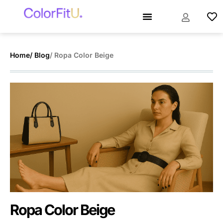
Home
/ Blog
/ Ropa Color Beige
Ropa Color Beige