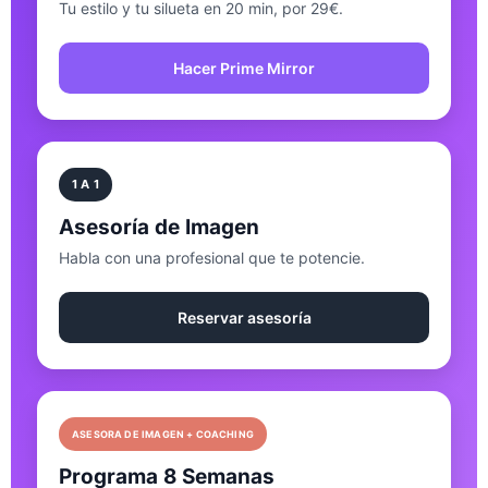
Tu estilo y tu silueta en 20 min, por 29€.
Hacer Prime Mirror
1 A 1
Asesoría de Imagen
Habla con una profesional que te potencie.
Reservar asesoría
ASESORA DE IMAGEN + COACHING
Programa 8 Semanas