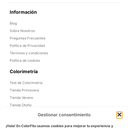
Información
Blog
Sobre Nosotros
Preguntas Frecuentes
Política de Privacidad
Términos y condiciones
Política de cookies
Colorimetría
Test de Colorimetría
Tienda Primavera
Tienda Verano
Tienda Otoño
Tienda Invierno
Gestionar consentimiento
Informacion de Contacto
¡Hola! En ColorFitu usamos cookies para mejorar tu experiencia y