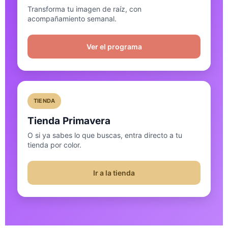
Transforma tu imagen de raíz, con
acompañamiento semanal.
Ver el programa
TIENDA
Tienda Primavera
O si ya sabes lo que buscas, entra directo a tu
tienda por color.
Ir a la tienda