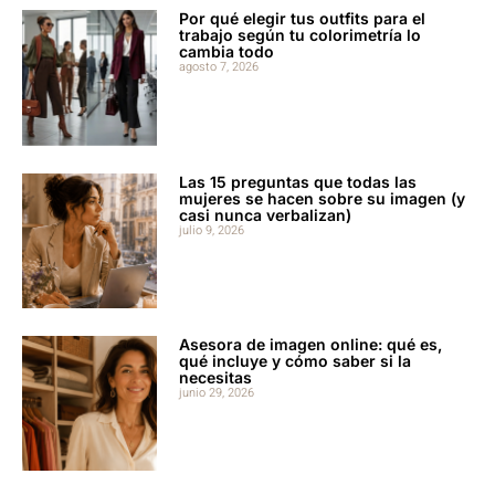
Por qué elegir tus outfits para el
trabajo según tu colorimetría lo
cambia todo
agosto 7, 2026
Las 15 preguntas que todas las
mujeres se hacen sobre su imagen (y
casi nunca verbalizan)
julio 9, 2026
Asesora de imagen online: qué es,
qué incluye y cómo saber si la
necesitas
junio 29, 2026