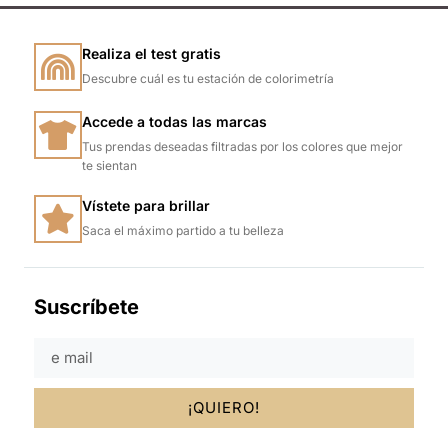
Realiza el test gratis
Descubre cuál es tu estación de colorimetría
Accede a todas las marcas
Tus prendas deseadas filtradas por los colores que mejor
te sientan
Vístete para brillar
Saca el máximo partido a tu belleza
Suscríbete
¡QUIERO!