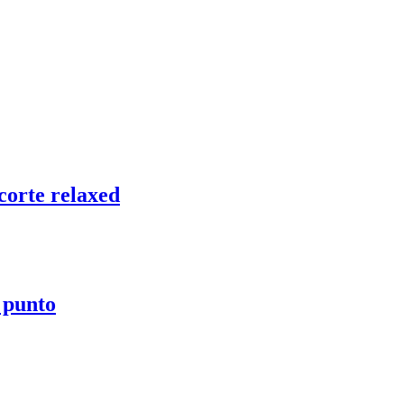
corte relaxed
 punto