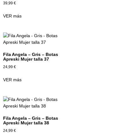
39,99
€
VER más
Fila Angela – Gris – Botas
Apreski Mujer talla 37
24,99
€
VER más
Fila Angela – Gris – Botas
Apreski Mujer talla 38
24,99
€