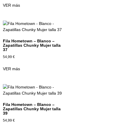
VER más
Fila Hometown – Blanco –
Zapatillas Chunky Mujer talla
37
54,99
€
VER más
Fila Hometown – Blanco –
Zapatillas Chunky Mujer talla
39
54,99
€