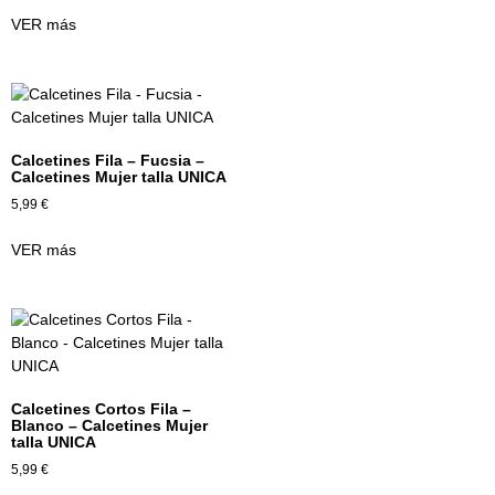
VER más
Calcetines Fila – Fucsia –
Calcetines Mujer talla UNICA
5,99
€
VER más
Calcetines Cortos Fila –
Blanco – Calcetines Mujer
talla UNICA
5,99
€