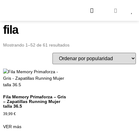
fila
Mostrando 1–52 de 61 resultados
Fila Memory Primaforza – Gris
– Zapatillas Running Mujer
talla 36.5
39,99
€
VER más