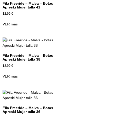
Fila Freeride – Malva – Botas
Apreski Mujer talla 41
12,99
€
VER más
Fila Freeride – Malva – Botas
Apreski Mujer talla 38
12,99
€
VER más
Fila Freeride – Malva – Botas
Apreski Mujer talla 36