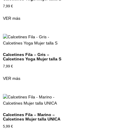
7,99
€
VER más
Calcetines Fila – Gris –
Calcetines Yoga Mujer talla S
7,99
€
VER más
Calcetines Fila – Marino –
Calcetines Mujer talla UNICA
5,99
€