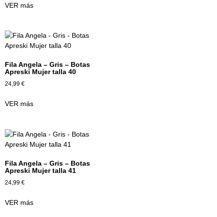
VER más
Fila Angela – Gris – Botas
Apreski Mujer talla 40
24,99
€
VER más
Fila Angela – Gris – Botas
Apreski Mujer talla 41
24,99
€
VER más