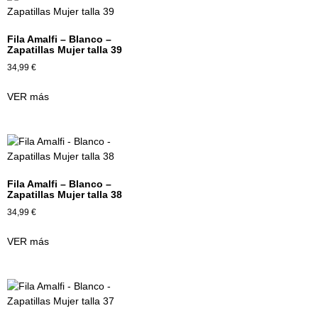
Fila Amalfi – Blanco –
Zapatillas Mujer talla 39
34,99
€
VER más
Fila Amalfi – Blanco –
Zapatillas Mujer talla 38
34,99
€
VER más