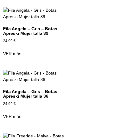
Fila Angela – Gris – Botas
Apreski Mujer talla 39
24,99
€
VER más
Fila Angela – Gris – Botas
Apreski Mujer talla 36
24,99
€
VER más