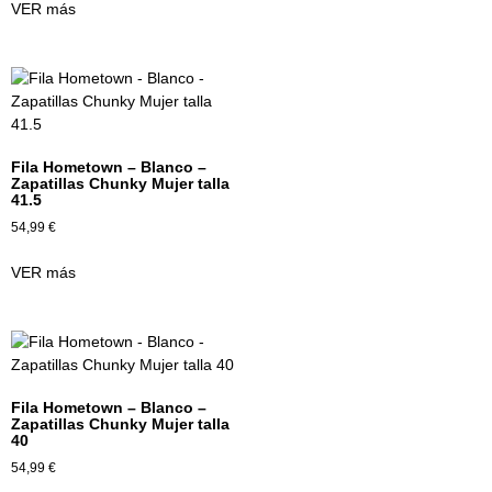
VER más
Fila Hometown – Blanco –
Zapatillas Chunky Mujer talla
41.5
54,99
€
VER más
Fila Hometown – Blanco –
Zapatillas Chunky Mujer talla
40
54,99
€