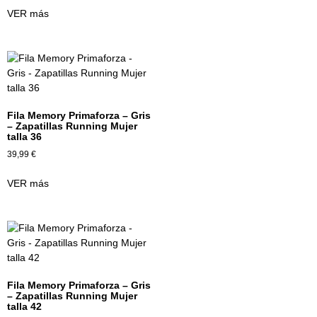
VER más
Fila Memory Primaforza – Gris
– Zapatillas Running Mujer
talla 36
39,99
€
VER más
Fila Memory Primaforza – Gris
– Zapatillas Running Mujer
talla 42