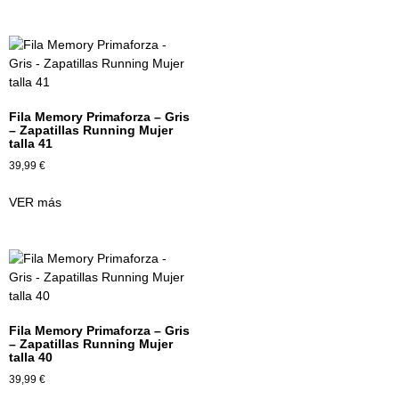
Fila Memory Primaforza – Gris
– Zapatillas Running Mujer
talla 41
39,99
€
VER más
Fila Memory Primaforza – Gris
– Zapatillas Running Mujer
talla 40
39,99
€