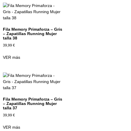
Fila Memory Primaforza – Gris
– Zapatillas Running Mujer
talla 38
39,99
€
VER más
Fila Memory Primaforza – Gris
– Zapatillas Running Mujer
talla 37
39,99
€
VER más