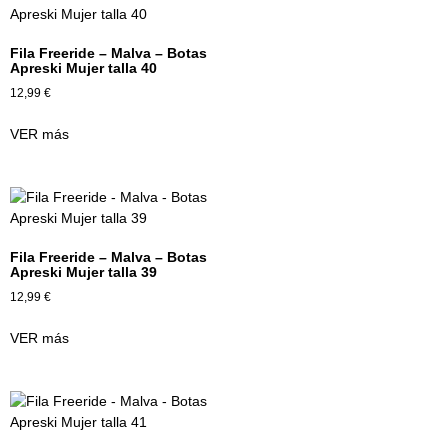
Fila Freeride – Malva – Botas
Apreski Mujer talla 40
12,99
€
VER más
Fila Freeride – Malva – Botas
Apreski Mujer talla 39
12,99
€
VER más