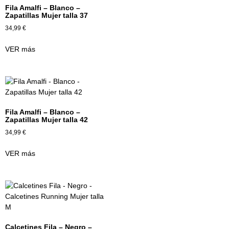
Fila Amalfi – Blanco –
Zapatillas Mujer talla 37
34,99
€
VER más
Fila Amalfi – Blanco –
Zapatillas Mujer talla 42
34,99
€
VER más
Calcetines Fila – Negro –