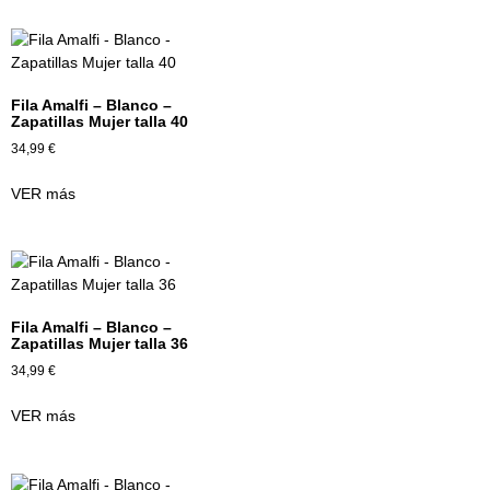
Fila Amalfi – Blanco –
Zapatillas Mujer talla 40
34,99
€
VER más
Fila Amalfi – Blanco –
Zapatillas Mujer talla 36
34,99
€
VER más