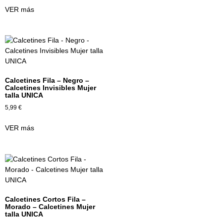
VER más
Calcetines Fila – Negro –
Calcetines Invisibles Mujer
talla UNICA
5,99
€
VER más
Calcetines Cortos Fila –
Morado – Calcetines Mujer
talla UNICA