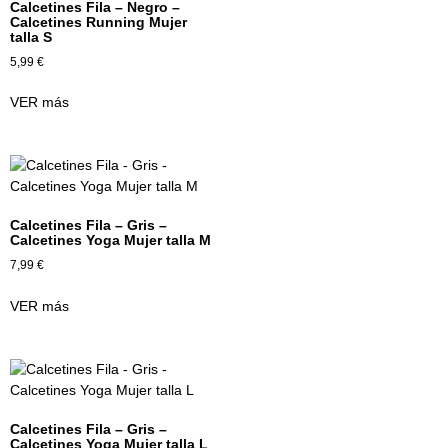
Calcetines Fila – Negro –
Calcetines Running Mujer
talla S
5,99
€
VER más
Calcetines Fila – Gris –
Calcetines Yoga Mujer talla M
7,99
€
VER más
Calcetines Fila – Gris –
Calcetines Yoga Mujer talla L