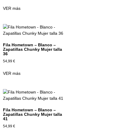
VER más
Fila Hometown – Blanco –
Zapatillas Chunky Mujer talla
36
54,99
€
VER más
Fila Hometown – Blanco –
Zapatillas Chunky Mujer talla
41
54,99
€