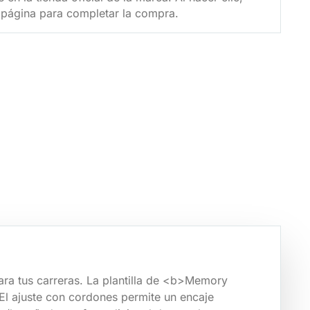
u página para completar la compra.
ra tus carreras. La plantilla de <b>Memory
El ajuste con cordones permite un encaje