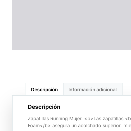
Descripción
Información adicional
Descripción
Zapatillas Running Mujer. <p>Las zapatillas 
Foam</b> asegura un acolchado superior, mien