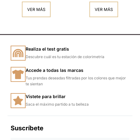
VER MÁS
VER MÁS
Realiza el test gratis
Descubre cuál es tu estación de colorimetría
Accede a todas las marcas
Tus prendas deseadas filtradas por los colores que mejor
te sientan
Vístete para brillar
Saca el máximo partido a tu belleza
Suscríbete