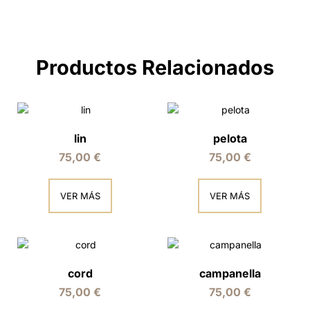
Productos Relacionados
lin
pelota
75,00
€
75,00
€
VER MÁS
VER MÁS
cord
campanella
75,00
€
75,00
€