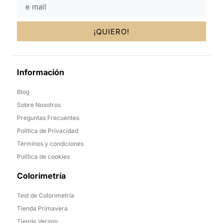
¡QUIERO!
Información
Blog
Sobre Nosotros
Preguntas Frecuentes
Política de Privacidad
Términos y condiciones
Política de cookies
Colorimetría
Test de Colorimetría
Tienda Primavera
Tienda Verano