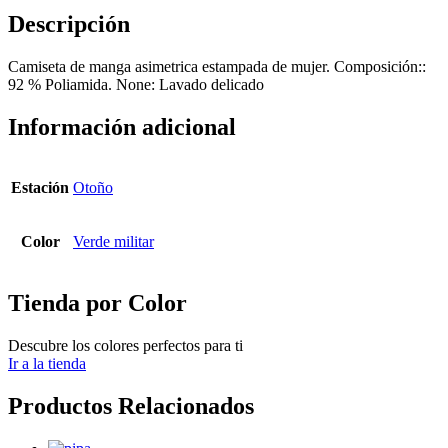
Descripción
Camiseta de manga asimetrica estampada de mujer. Composición::
92 % Poliamida. None: Lavado delicado
Información adicional
Estación
Otoño
Color
Verde militar
Tienda por Color
Descubre los colores perfectos para ti
Ir a la tienda
Productos Relacionados