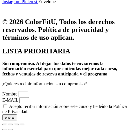
Instagram
Pinterest
Envelope
© 2026 ColorFitU, Todos los derechos
reservados. Política de privacidad y
términos de uso aplican.
LISTA PRIORITARIA
Sin compromiso.
Al dejar tus datos te enviaremos la
información esencial para que entiendas mejor cada curso,
fechas y ventajas de reserva anticipada y el programa.
¿Quieres recibir información sin compromiso?
Nombre
E-MAIL
Acepto recibir información sobre este curso y he leído la Política
de Privacidad.
enviar