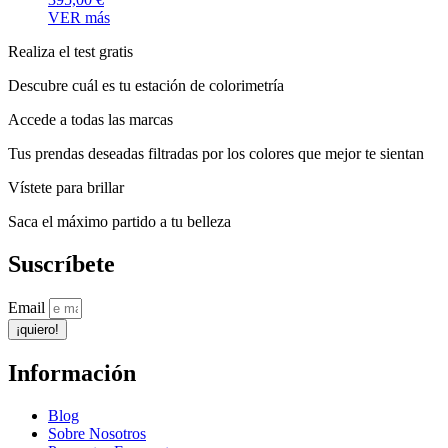
VER más
Realiza el test gratis
Descubre cuál es tu estación de colorimetría
Accede a todas las marcas
Tus prendas deseadas filtradas por los colores que mejor te sientan
Vístete para brillar
Saca el máximo partido a tu belleza
Suscríbete
Email
¡quiero!
Información
Blog
Sobre Nosotros