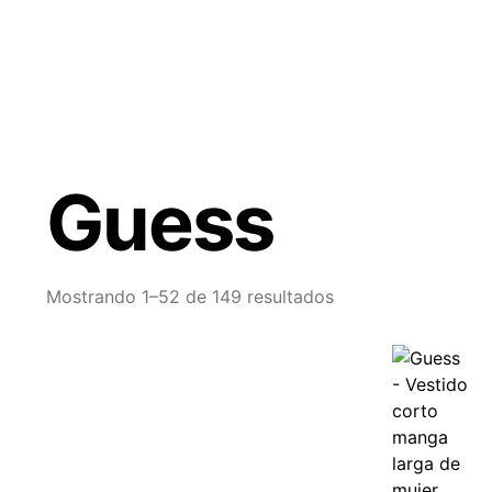
Guess
Mostrando 1–52 de 149 resultados