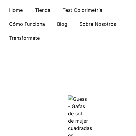
Home
Tienda
Test Colorimetría
Cómo Funciona
Blog
Sobre Nosotros
Transfórmate