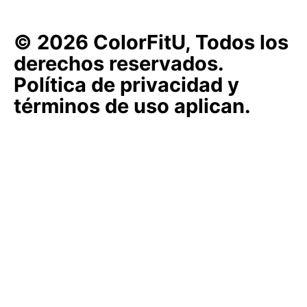
© 2026 ColorFitU, Todos los
derechos reservados.
Política de privacidad y
términos de uso aplican.