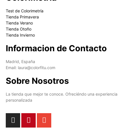
Test de Colorimetría
Tienda Primavera
Tienda Verano
Tienda Otoño
Tienda Invierno
Informacion de Contacto
Madrid, España
Email: laura@colorfitu.com
Sobre Nosotros
La tienda que mejor te conoce. Ofreciéndo una experiencia
personalizada