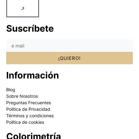
Suscríbete
¡QUIERO!
Información
Blog
Sobre Nosotros
Preguntas Frecuentes
Política de Privacidad
Términos y condiciones
Política de cookies
Colorimetría