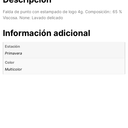
Falda de punto con estampado de logo 4g. Composición:: 65 %
Viscosa. None: Lavado delicado
Información adicional
Estación
Primavera
Color
Multicolor