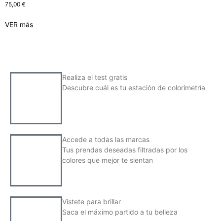
75,00
€
VER más
Realiza el test gratis
Descubre cuál es tu estación de colorimetría
Accede a todas las marcas
Tus prendas deseadas filtradas por los
colores que mejor te sientan
Vístete para brillar
Saca el máximo partido a tu belleza