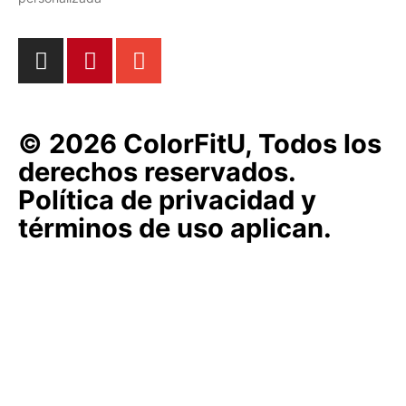
© 2026 ColorFitU, Todos los
derechos reservados.
Política de privacidad y
términos de uso aplican.