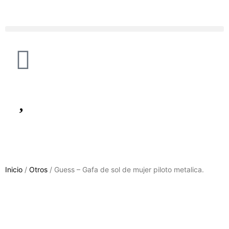
Inicio
/
Otros
/ Guess – Gafa de sol de mujer piloto metalica.