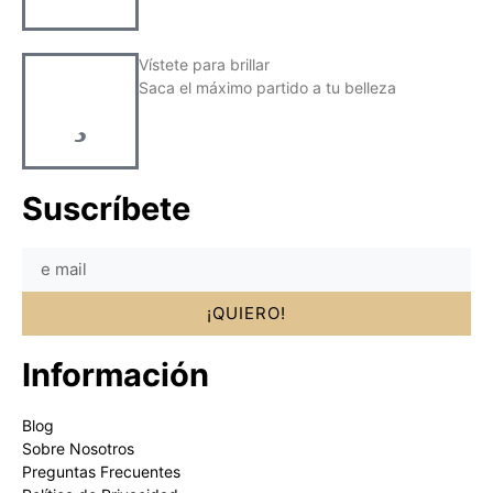
Vístete para brillar
Saca el máximo partido a tu belleza
Suscríbete
¡QUIERO!
Información
Blog
Sobre Nosotros
Preguntas Frecuentes