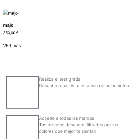
majo
350,00
€
VER más
Realiza el test gratis
Descubre cuál es tu estación de colorimetría
Accede a todas las marcas
Tus prendas deseadas filtradas por los
colores que mejor te sientan