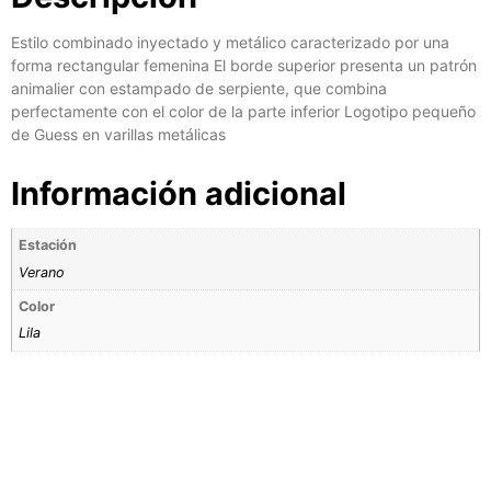
Estilo combinado inyectado y metálico caracterizado por una
forma rectangular femenina El borde superior presenta un patrón
animalier con estampado de serpiente, que combina
perfectamente con el color de la parte inferior Logotipo pequeño
de Guess en varillas metálicas
Información adicional
Estación
Verano
Color
Lila