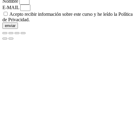
Nombre
E-MAIL
Acepto recibir información sobre este curso y he leído la Política
de Privacidad.
enviar