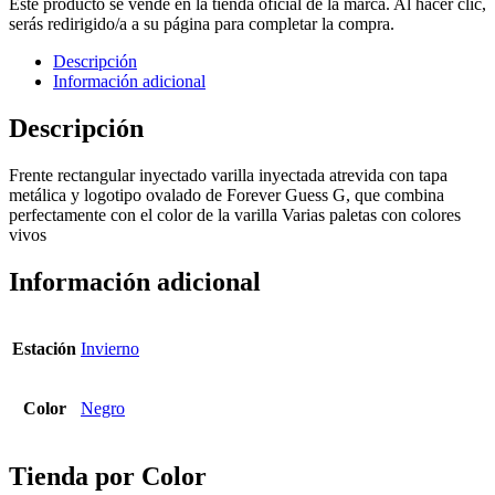
Este producto se vende en la tienda oficial de la marca. Al hacer clic,
serás redirigido/a a su página para completar la compra.
Descripción
Información adicional
Descripción
Frente rectangular inyectado varilla inyectada atrevida con tapa
metálica y logotipo ovalado de Forever Guess G, que combina
perfectamente con el color de la varilla Varias paletas con colores
vivos
Información adicional
Estación
Invierno
Color
Negro
Tienda por Color