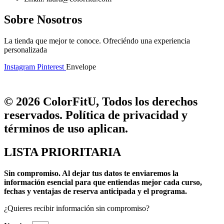
Sobre Nosotros
La tienda que mejor te conoce. Ofreciéndo una experiencia
personalizada
Instagram
Pinterest
Envelope
© 2026 ColorFitU, Todos los derechos
reservados. Política de privacidad y
términos de uso aplican.
LISTA PRIORITARIA
Sin compromiso.
Al dejar tus datos te enviaremos la
información esencial para que entiendas mejor cada curso,
fechas y ventajas de reserva anticipada y el programa.
¿Quieres recibir información sin compromiso?