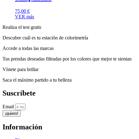
75,00
€
VER más
Realiza el test gratis
Descubre cuál es tu estación de colorimetría
Accede a todas las marcas
Tus prendas deseadas filtradas por los colores que mejor te sientan
Vístete para brillar
Saca el máximo partido a tu belleza
Suscríbete
Email
¡quiero!
Información