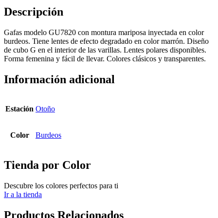
Descripción
Gafas modelo GU7820 con montura mariposa inyectada en color
burdeos. Tiene lentes de efecto degradado en color marrón. Diseño
de cubo G en el interior de las varillas. Lentes polares disponibles.
Forma femenina y fácil de llevar. Colores clásicos y transparentes.
Información adicional
Estación
Otoño
Color
Burdeos
Tienda por Color
Descubre los colores perfectos para ti
Ir a la tienda
Productos Relacionados