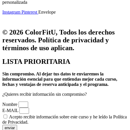
personalizada
Instagram
Pinterest
Envelope
© 2026 ColorFitU, Todos los derechos
reservados. Política de privacidad y
términos de uso aplican.
LISTA PRIORITARIA
Sin compromiso.
Al dejar tus datos te enviaremos la
información esencial para que entiendas mejor cada curso,
fechas y ventajas de reserva anticipada y el programa.
¿Quieres recibir información sin compromiso?
Nombre
E-MAIL
Acepto recibir información sobre este curso y he leído la Política
de Privacidad.
enviar