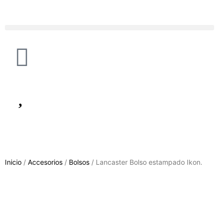
Inicio
/
Accesorios
/
Bolsos
/ Lancaster Bolso estampado Ikon.