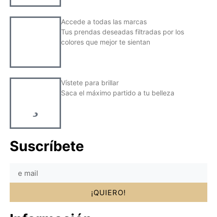
Accede a todas las marcas
Tus prendas deseadas filtradas por los
colores que mejor te sientan
Vístete para brillar
Saca el máximo partido a tu belleza
Suscríbete
¡QUIERO!