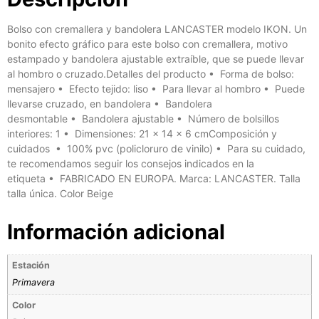
Bolso con cremallera y bandolera LANCASTER modelo IKON. Un
bonito efecto gráfico para este bolso con cremallera, motivo
estampado y bandolera ajustable extraíble, que se puede llevar
al hombro o cruzado.Detalles del producto • Forma de bolso:
mensajero • Efecto tejido: liso • Para llevar al hombro • Puede
llevarse cruzado, en bandolera • Bandolera
desmontable • Bandolera ajustable • Número de bolsillos
interiores: 1 • Dimensiones: 21 x 14 x 6 cmComposición y
cuidados • 100% pvc (policloruro de vinilo) • Para su cuidado,
te recomendamos seguir los consejos indicados en la
etiqueta • FABRICADO EN EUROPA. Marca: LANCASTER. Talla
talla única. Color Beige
Información adicional
Estación
Primavera
Color