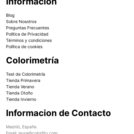
Información
Blog
Sobre Nosotros
Preguntas Frecuentes
Política de Privacidad
Términos y condiciones
Política de cookies
Colorimetría
Test de Colorimetría
Tienda Primavera
Tienda Verano
Tienda Otoño
Tienda Invierno
Informacion de Contacto
Madrid, España
Email: laura@colorfitu.com