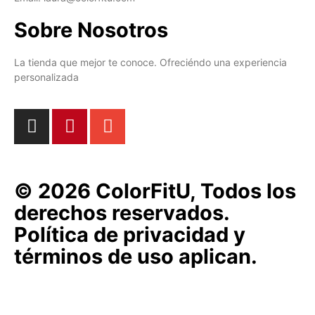
Sobre Nosotros
La tienda que mejor te conoce. Ofreciéndo una experiencia
personalizada
© 2026 ColorFitU, Todos los
derechos reservados.
Política de privacidad y
términos de uso aplican.