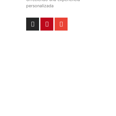
personalizada