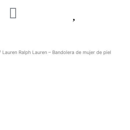
 Lauren Ralph Lauren – Bandolera de mujer de piel