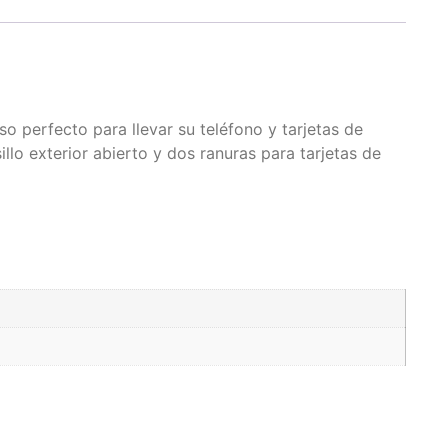
o perfecto para llevar su teléfono y tarjetas de
llo exterior abierto y dos ranuras para tarjetas de