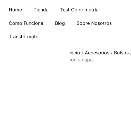
Home
Tienda
Test Colorimetría
Cómo Funciona
Blog
Sobre Nosotros
Transfórmate
Inicio
/
Accesorios
/
Bolsos
/
con solapa..