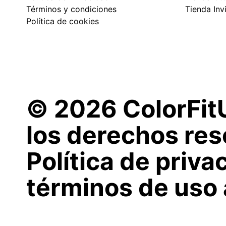
Términos y condiciones
Tienda Inv
Política de cookies
© 2026 ColorFit
los derechos res
Política de priva
términos de uso 