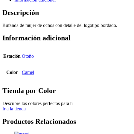
Descripción
Bufanda de mujer de ochos con detalle del logotipo bordado.
Información adicional
Estación
Otoño
Color
Camel
Tienda por Color
Descubre los colores perfectos para ti
Ir a la tienda
Productos Relacionados