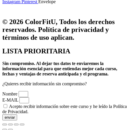
Instagram
Pinterest
Envelope
© 2026 ColorFitU, Todos los derechos
reservados. Política de privacidad y
términos de uso aplican.
LISTA PRIORITARIA
Sin compromiso.
Al dejar tus datos te enviaremos la
información esencial para que entiendas mejor cada curso,
fechas y ventajas de reserva anticipada y el programa.
¿Quieres recibir información sin compromiso?
Nombre
E-MAIL
Acepto recibir información sobre este curso y he leído la Política
de Privacidad.
enviar