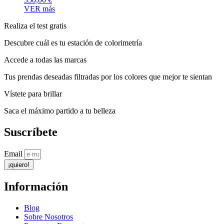
VER más
Realiza el test gratis
Descubre cuál es tu estación de colorimetría
Accede a todas las marcas
Tus prendas deseadas filtradas por los colores que mejor te sientan
Vístete para brillar
Saca el máximo partido a tu belleza
Suscríbete
Email
¡quiero!
Información
Blog
Sobre Nosotros