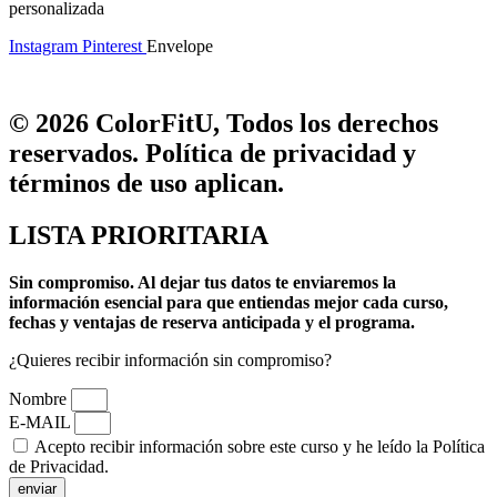
personalizada
Instagram
Pinterest
Envelope
© 2026 ColorFitU, Todos los derechos
reservados. Política de privacidad y
términos de uso aplican.
LISTA PRIORITARIA
Sin compromiso.
Al dejar tus datos te enviaremos la
información esencial para que entiendas mejor cada curso,
fechas y ventajas de reserva anticipada y el programa.
¿Quieres recibir información sin compromiso?
Nombre
E-MAIL
Acepto recibir información sobre este curso y he leído la Política
de Privacidad.
enviar