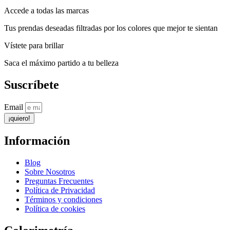
Accede a todas las marcas
Tus prendas deseadas filtradas por los colores que mejor te sientan
Vístete para brillar
Saca el máximo partido a tu belleza
Suscríbete
Email
¡quiero!
Información
Blog
Sobre Nosotros
Preguntas Frecuentes
Política de Privacidad
Términos y condiciones
Política de cookies