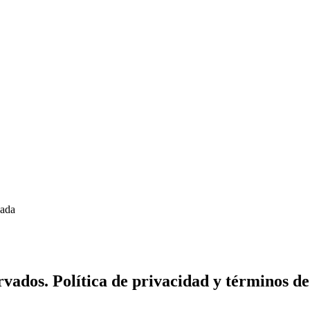
zada
vados. Política de privacidad y términos de