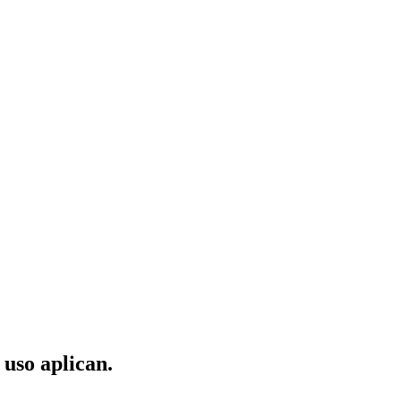
 uso aplican.