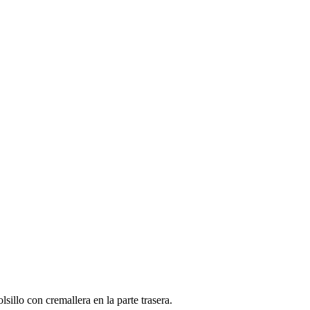
illo con cremallera en la parte trasera.