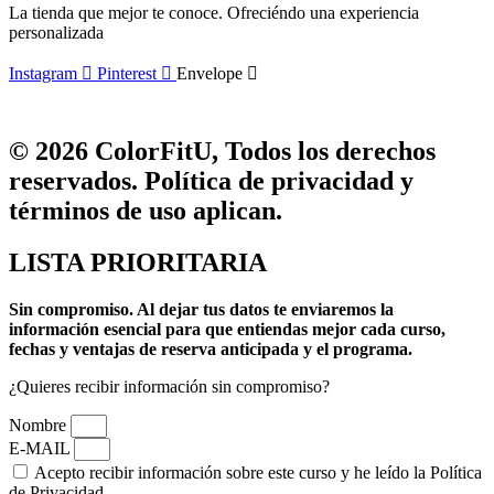
La tienda que mejor te conoce. Ofreciéndo una experiencia
personalizada
Instagram
Pinterest
Envelope
© 2026 ColorFitU, Todos los derechos
reservados. Política de privacidad y
términos de uso aplican.
LISTA PRIORITARIA
Sin compromiso.
Al dejar tus datos te enviaremos la
información esencial para que entiendas mejor cada curso,
fechas y ventajas de reserva anticipada y el programa.
¿Quieres recibir información sin compromiso?
Nombre
E-MAIL
Acepto recibir información sobre este curso y he leído la Política
de Privacidad.