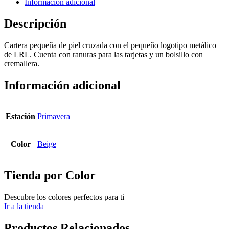
Información adicional
Descripción
Cartera pequeña de piel cruzada con el pequeño logotipo metálico
de LRL. Cuenta con ranuras para las tarjetas y un bolsillo con
cremallera.
Información adicional
Estación
Primavera
Color
Beige
Tienda por Color
Descubre los colores perfectos para ti
Ir a la tienda
Productos Relacionados