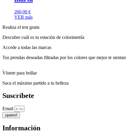
260,00
€
VER más
Realiza el test gratis
Descubre cuál es tu estación de colorimetría
Accede a todas las marcas
Tus prendas deseadas filtradas por los colores que mejor te sientan
Vístete para brillar
Saca el máximo partido a tu belleza
Suscríbete
Email
¡quiero!
Información