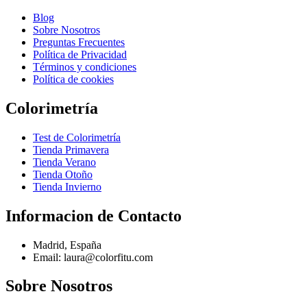
Blog
Sobre Nosotros
Preguntas Frecuentes
Política de Privacidad
Términos y condiciones
Política de cookies
Colorimetría
Test de Colorimetría
Tienda Primavera
Tienda Verano
Tienda Otoño
Tienda Invierno
Informacion de Contacto
Madrid, España
Email: laura@colorfitu.com
Sobre Nosotros