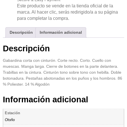
Este producto se vende en la tienda oficial de la
marca. Al hacer clic, serás redirigido/a a su página
para completar la compra.
Descripción
Información adicional
Descripción
Gabardina corta con cinturón. Corte recto. Corto. Cuello con
muescas. Manga larga. Cierre de botones en la parte delantera.
Trabillas en la cintura. Cinturón tono sobre tono con hebilla. Doble
botonadura. Pestañas abotonadas en los puños y los hombros. 86
% Poliester. 14 % Algodón
Información adicional
Estación
Otoño