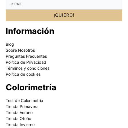
¡QUIERO!
Información
Blog
Sobre Nosotros
Preguntas Frecuentes
Política de Privacidad
Términos y condiciones
Política de cookies
Colorimetría
Test de Colorimetría
Tienda Primavera
Tienda Verano
Tienda Otoño
Tienda Invierno