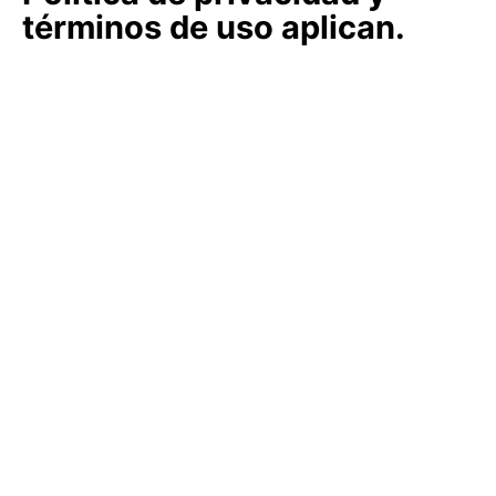
términos de uso aplican.