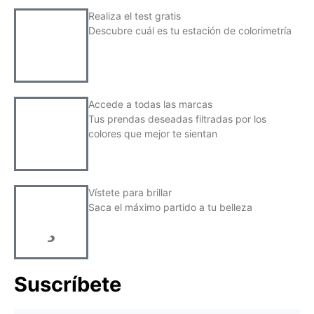
Realiza el test gratis
Descubre cuál es tu estación de colorimetría
Accede a todas las marcas
Tus prendas deseadas filtradas por los
colores que mejor te sientan
Vístete para brillar
Saca el máximo partido a tu belleza
Suscríbete