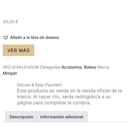
40,00
€
Añadir a la lista de deseos
VER MÁS
SKU
a144c21afe38
Categorías
Accesorios
,
Bolsos
Marca:
Morgan
Secure & Easy Payment
Este producto se vende en la tienda oficial de la
marca. Al hacer clic, serás redirigido/a a su
página para completar la compra.
Descripción
Información adicional