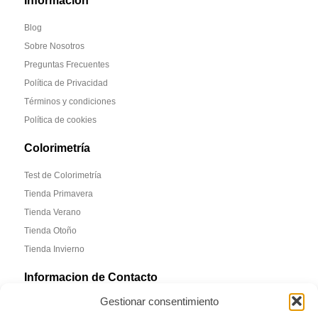
Información
Blog
Sobre Nosotros
Preguntas Frecuentes
Política de Privacidad
Términos y condiciones
Política de cookies
Colorimetría
Test de Colorimetría
Tienda Primavera
Tienda Verano
Tienda Otoño
Tienda Invierno
Informacion de Contacto
Gestionar consentimiento
Madrid, España