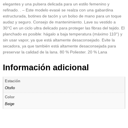
elegantes y una pulsera delicada para un estilo femenino y
refinado. . – Este modelo evasé se realza con una gabardina
estructurada, botines de tacón y un bolso de mano para un toque
audaz y seguro. Consejo de mantenimiento. Lave su vestido a
30°C en un ciclo ultra delicado para proteger las fibras del tejido. El
planchado es posible: hágalo a baja temperatura (máximo 110°) y
sin usar vapor, ya que está altamente desaconsejado. Evite la
secadora, ya que también está altamente desaconsejada para
preservar la calidad de la lana. 80 % Poliester. 20 % Lana
Información adicional
Estación
Otoño
Color
Beige