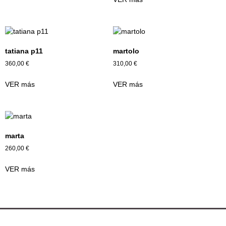
tatiana p11
martolo
360,00
€
310,00
€
VER más
VER más
marta
260,00
€
VER más