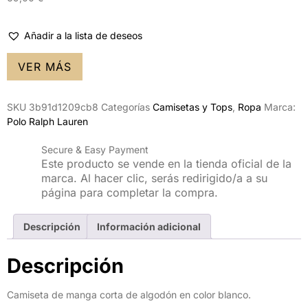
Añadir a la lista de deseos
VER MÁS
SKU
3b91d1209cb8
Categorías
Camisetas y Tops
,
Ropa
Marca:
Polo Ralph Lauren
Secure & Easy Payment
Este producto se vende en la tienda oficial de la
marca. Al hacer clic, serás redirigido/a a su
página para completar la compra.
Descripción
Información adicional
Descripción
Camiseta de manga corta de algodón en color blanco.