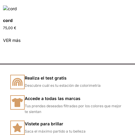
cord
75,00
€
VER más
Realiza el test gratis
Descubre cuál es tu estación de colorimetría
Accede a todas las marcas
Tus prendas deseadas filtradas por los colores que mejor
te sientan
Vístete para brillar
Saca el máximo partido a tu belleza