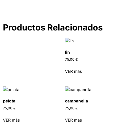
Productos Relacionados
lin
75,00
€
VER más
pelota
campanella
75,00
€
75,00
€
VER más
VER más