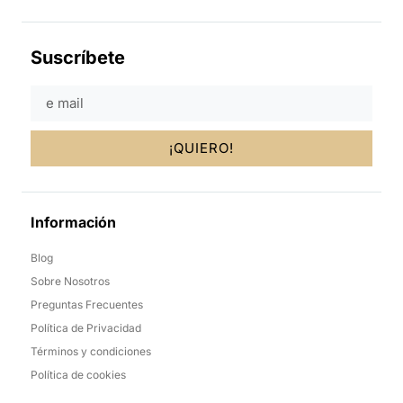
Suscríbete
¡QUIERO!
Información
Blog
Sobre Nosotros
Preguntas Frecuentes
Política de Privacidad
Términos y condiciones
Política de cookies