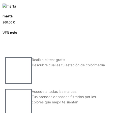
marta
260,00
€
VER más
Realiza el test gratis
Descubre cuál es tu estación de colorimetría
Accede a todas las marcas
Tus prendas deseadas filtradas por los
colores que mejor te sientan