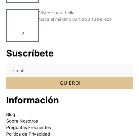
Vístete para brillar
Saca el máximo partido a tu belleza
Suscríbete
¡QUIERO!
Información
Blog
Sobre Nosotros
Preguntas Frecuentes
Política de Privacidad