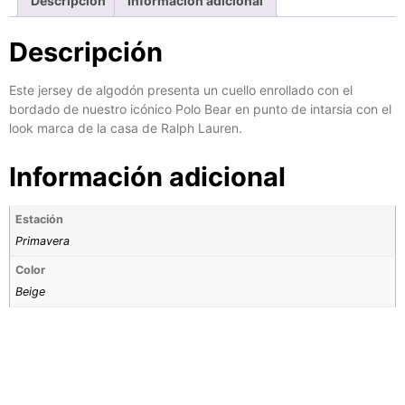
Descripción
Información adicional
Descripción
Este jersey de algodón presenta un cuello enrollado con el
bordado de nuestro icónico Polo Bear en punto de intarsia con el
look marca de la casa de Ralph Lauren.
Información adicional
Estación
Primavera
Color
Beige