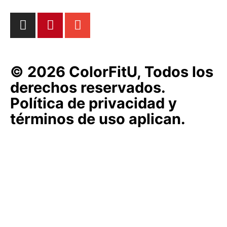
© 2026 ColorFitU, Todos los
derechos reservados.
Política de privacidad y
términos de uso aplican.