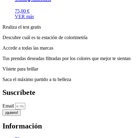
75,00
€
VER más
Realiza el test gratis
Descubre cuál es tu estación de colorimetría
Accede a todas las marcas
Tus prendas deseadas filtradas por los colores que mejor te sientan
Vístete para brillar
Saca el máximo partido a tu belleza
Suscríbete
Email
¡quiero!
Información