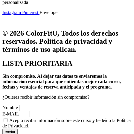
personalizada
Instagram
Pinterest
Envelope
© 2026 ColorFitU, Todos los derechos
reservados. Política de privacidad y
términos de uso aplican.
LISTA PRIORITARIA
Sin compromiso.
Al dejar tus datos te enviaremos la
información esencial para que entiendas mejor cada curso,
fechas y ventajas de reserva anticipada y el programa.
¿Quieres recibir información sin compromiso?
Nombre
E-MAIL
Acepto recibir información sobre este curso y he leído la Política
de Privacidad.
enviar