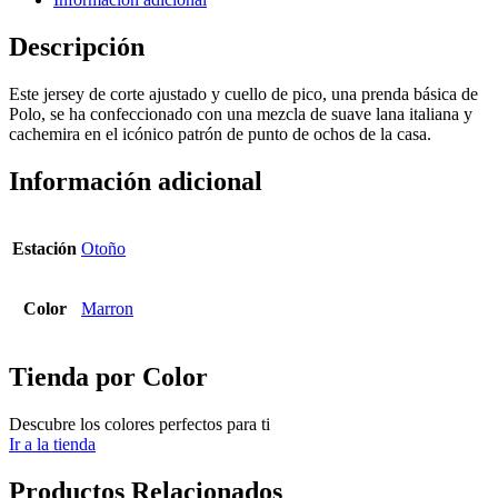
Descripción
Este jersey de corte ajustado y cuello de pico, una prenda básica de
Polo, se ha confeccionado con una mezcla de suave lana italiana y
cachemira en el icónico patrón de punto de ochos de la casa.
Información adicional
Estación
Otoño
Color
Marron
Tienda por Color
Descubre los colores perfectos para ti
Ir a la tienda
Productos Relacionados