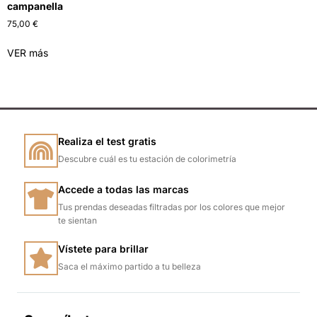
campanella
75,00
€
VER más
Realiza el test gratis
Descubre cuál es tu estación de colorimetría
Accede a todas las marcas
Tus prendas deseadas filtradas por los colores que mejor
te sientan
Vístete para brillar
Saca el máximo partido a tu belleza