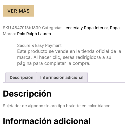
VER MÁS
SKU
4847013b1839
Categorías
Lencería y Ropa Interior
,
Ropa
Marca:
Polo Ralph Lauren
Secure & Easy Payment
Este producto se vende en la tienda oficial de la
marca. Al hacer clic, serás redirigido/a a su
página para completar la compra.
Descripción
Información adicional
Descripción
Sujetador de algodón sin aro tipo bralette en color blanco.
Información adicional