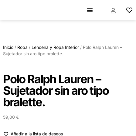
Inicio
/
Ropa
/
Lencería y Ropa Interior
/ Polo Ralph Lauren –
Sujetador sin aro tipo bralette.
Polo Ralph Lauren –
Sujetador sin aro tipo
bralette.
59,00
€
Añadir a la lista de deseos