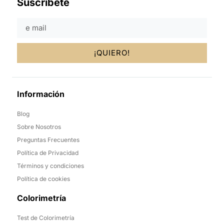
Suscríbete
¡QUIERO!
Información
Blog
Sobre Nosotros
Preguntas Frecuentes
Política de Privacidad
Términos y condiciones
Política de cookies
Colorimetría
Test de Colorimetría