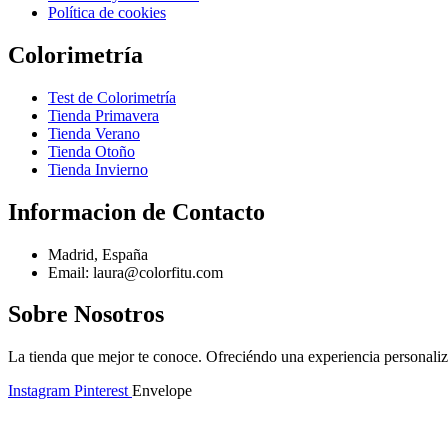
Política de cookies
Colorimetría
Test de Colorimetría
Tienda Primavera
Tienda Verano
Tienda Otoño
Tienda Invierno
Informacion de Contacto
Madrid, España
Email: laura@colorfitu.com
Sobre Nosotros
La tienda que mejor te conoce. Ofreciéndo una experiencia personali
Instagram
Pinterest
Envelope