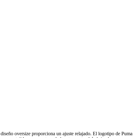
iseño oversize proporciona un ajuste relajado. El logotipo de Puma