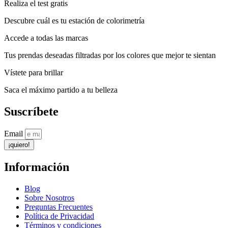
Realiza el test gratis
Descubre cuál es tu estación de colorimetría
Accede a todas las marcas
Tus prendas deseadas filtradas por los colores que mejor te sientan
Vístete para brillar
Saca el máximo partido a tu belleza
Suscríbete
Email
¡quiero!
Información
Blog
Sobre Nosotros
Preguntas Frecuentes
Política de Privacidad
Términos y condiciones