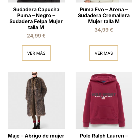
Sudadera Capucha
Puma Evo – Arena –
Puma – Negro –
Sudadera Cremallera
Sudadera Felpa Mujer
Mujer talla M
talla M
34,99
€
24,99
€
VER MÁS
VER MÁS
Maje – Abrigo de mujer
Polo Ralph Lauren –