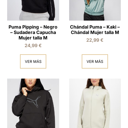
Puma Pipping – Negro
Chándal Puma – Kaki –
– Sudadera Capucha
Chándal Mujer talla M
Mujer talla M
22,99
€
24,99
€
VER MÁS
VER MÁS