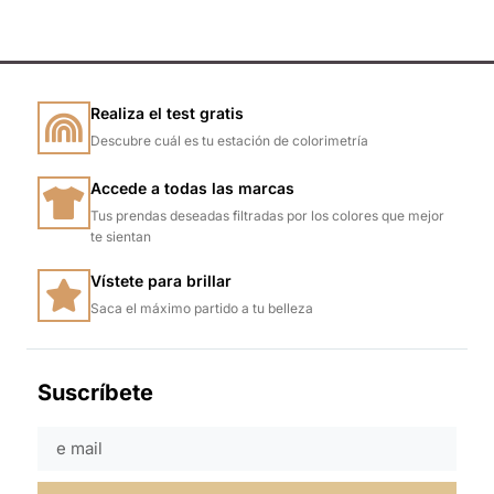
Realiza el test gratis
Descubre cuál es tu estación de colorimetría
Accede a todas las marcas
Tus prendas deseadas filtradas por los colores que mejor
te sientan
Vístete para brillar
Saca el máximo partido a tu belleza
Suscríbete