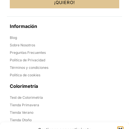
¡QUIERO!
Información
Blog
Sobre Nosotros
Preguntas Frecuentes
Política de Privacidad
Términos y condiciones
Política de cookies
Colorimetría
Test de Colorimetría
Tienda Primavera
Tienda Verano
Tienda Otoño
Tienda Invierno