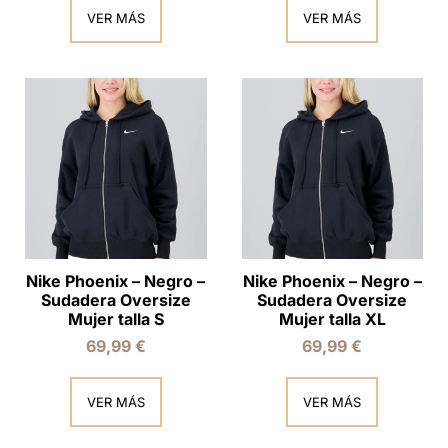
VER MÁS
VER MÁS
Nike Phoenix – Negro –
Nike Phoenix – Negro –
Sudadera Oversize
Sudadera Oversize
Mujer talla S
Mujer talla XL
69,99
€
69,99
€
VER MÁS
VER MÁS