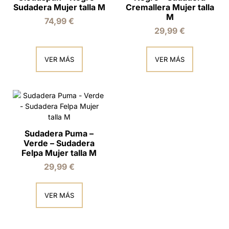
Sudadera Mujer talla M
Cremallera Mujer talla
M
74,99
€
29,99
€
VER MÁS
VER MÁS
Sudadera Puma –
Verde – Sudadera
Felpa Mujer talla M
29,99
€
VER MÁS