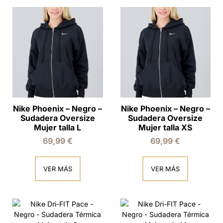
Nike Phoenix – Negro –
Nike Phoenix – Negro –
Sudadera Oversize
Sudadera Oversize
Mujer talla L
Mujer talla XS
69,99
€
69,99
€
VER MÁS
VER MÁS