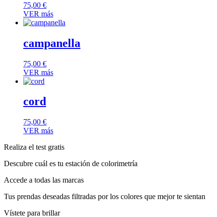
75,00
€
VER más
campanella
75,00
€
VER más
cord
75,00
€
VER más
Realiza el test gratis
Descubre cuál es tu estación de colorimetría
Accede a todas las marcas
Tus prendas deseadas filtradas por los colores que mejor te sientan
Vístete para brillar