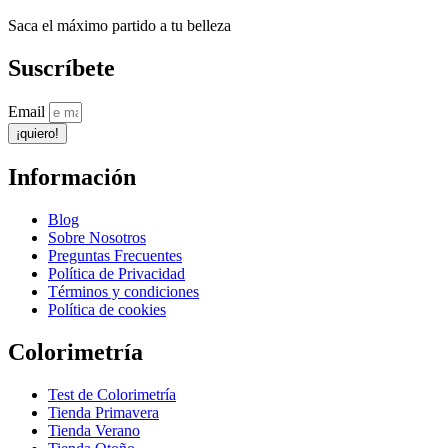
Saca el máximo partido a tu belleza
Suscríbete
Email
¡quiero!
Información
Blog
Sobre Nosotros
Preguntas Frecuentes
Política de Privacidad
Términos y condiciones
Política de cookies
Colorimetría
Test de Colorimetría
Tienda Primavera
Tienda Verano