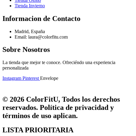
Tienda Otoño
Tienda Invierno
Informacion de Contacto
Madrid, España
Email: laura@colorfitu.com
Sobre Nosotros
La tienda que mejor te conoce. Ofreciéndo una experiencia
personalizada
Instagram
Pinterest
Envelope
© 2026 ColorFitU, Todos los derechos
reservados. Política de privacidad y
términos de uso aplican.
LISTA PRIORITARIA