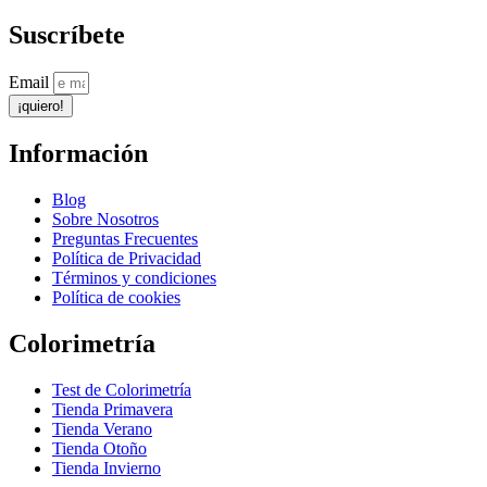
Suscríbete
Email
¡quiero!
Información
Blog
Sobre Nosotros
Preguntas Frecuentes
Política de Privacidad
Términos y condiciones
Política de cookies
Colorimetría
Test de Colorimetría
Tienda Primavera
Tienda Verano
Tienda Otoño
Tienda Invierno