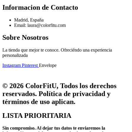
Informacion de Contacto
Madrid, España
Email: laura@colorfitu.com
Sobre Nosotros
La tienda que mejor te conoce. Ofreciéndo una experiencia
personalizada
Instagram
Pinterest
Envelope
© 2026 ColorFitU, Todos los derechos
reservados. Política de privacidad y
términos de uso aplican.
LISTA PRIORITARIA
Sin compromiso.
Al dejar tus datos te enviaremos la