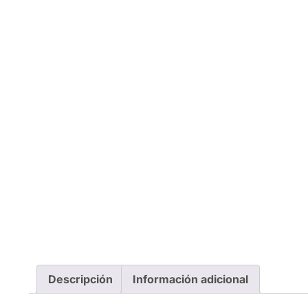
Descripción
Información adicional