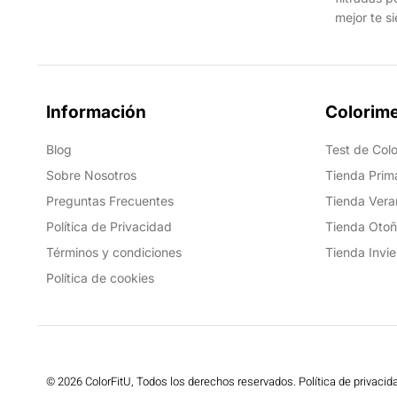
mejor te s
Información
Colorime
Blog
Test de Colo
Sobre Nosotros
Tienda Prim
Preguntas Frecuentes
Tienda Vera
Política de Privacidad
Tienda Oto
Términos y condiciones
Tienda Invie
Política de cookies
© 2026 ColorFitU, Todos los derechos reservados. Política de privacid