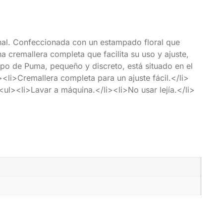
al. Confeccionada con un estampado floral que
 cremallera completa que facilita su uso y ajuste,
tipo de Puma, pequeño y discreto, está situado en el
<li>Cremallera completa para un ajuste fácil.</li>
ul><li>Lavar a máquina.</li><li>No usar lejía.</li>