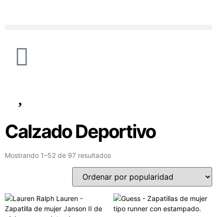
Calzado Deportivo
Mostrando 1–52 de 97 resultados