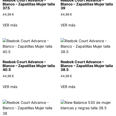
Reebok Court Advance –
Reebok Court Advance –
Blanco – Zapatillas Mujer talla
Blanco – Zapatillas Mujer talla
37.5
39
44,99
€
44,99
€
VER más
VER más
Reebok Court Advance –
Reebok Court Advance –
Blanco – Zapatillas Mujer talla
Blanco – Zapatillas Mujer talla
40.5
38.5
44,99
€
44,99
€
VER más
VER más