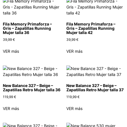
Fila Memory Primaforza –
Fila Memory Primaforza –
Gris – Zapatillas Running
Gris – Zapatillas Running
Mujer talla 36
Mujer talla 42
39,99
€
39,99
€
VER más
VER más
New Balance 327 – Beige –
New Balance 327 – Beige –
Zapatillas Retro Mujer talla 36
Zapatillas Retro Mujer talla 37
119,99
€
119,99
€
VER más
VER más