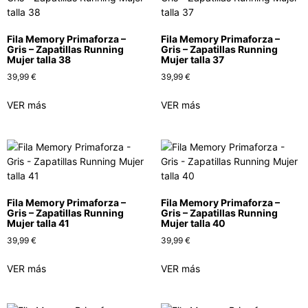
Fila Memory Primaforza –
Fila Memory Primaforza –
Gris – Zapatillas Running
Gris – Zapatillas Running
Mujer talla 38
Mujer talla 37
39,99
€
39,99
€
VER más
VER más
Fila Memory Primaforza –
Fila Memory Primaforza –
Gris – Zapatillas Running
Gris – Zapatillas Running
Mujer talla 41
Mujer talla 40
39,99
€
39,99
€
VER más
VER más