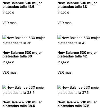
New Balance 530 mujer
New Balance 530 mujer
plateadas talla 41.5
plateadas talla 38
119,99
€
119,99
€
VER más
VER más
New Balance 530 mujer
New Balance 530 mujer
plateadas talla 36
plateadas talla 42
119,99
€
119,99
€
VER más
VER más
New Balance 530 mujer
New Balance 530 mujer
plateadas talla 38.5
plateadas talla 37.5