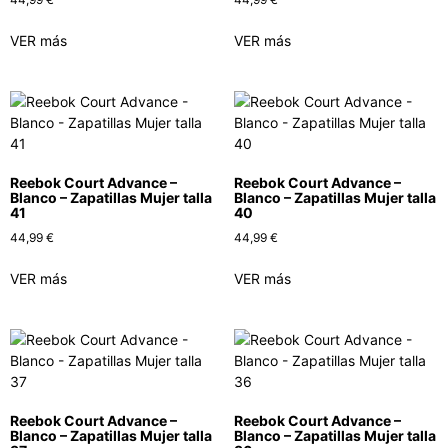
VER más
VER más
Reebok Court Advance –
Reebok Court Advance –
Blanco – Zapatillas Mujer talla
Blanco – Zapatillas Mujer talla
41
40
44,99
€
44,99
€
VER más
VER más
Reebok Court Advance –
Reebok Court Advance –
Blanco – Zapatillas Mujer talla
Blanco – Zapatillas Mujer talla