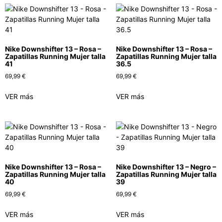
Nike Downshifter 13 – Rosa –
Nike Downshifter 13 – Rosa –
Zapatillas Running Mujer talla
Zapatillas Running Mujer talla
41
36.5
69,99
€
69,99
€
VER más
VER más
Nike Downshifter 13 – Rosa –
Nike Downshifter 13 – Negro –
Zapatillas Running Mujer talla
Zapatillas Running Mujer talla
40
39
69,99
€
69,99
€
VER más
VER más