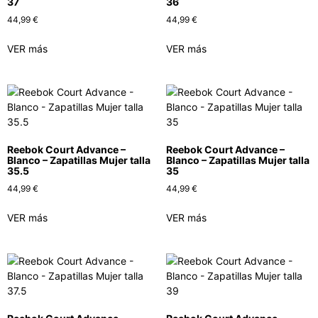
37
36
44,99
€
44,99
€
VER más
VER más
Reebok Court Advance –
Reebok Court Advance –
Blanco – Zapatillas Mujer talla
Blanco – Zapatillas Mujer talla
35.5
35
44,99
€
44,99
€
VER más
VER más