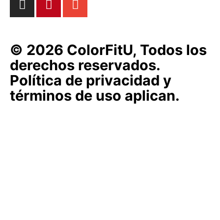
© 2026 ColorFitU, Todos los
derechos reservados.
Política de privacidad y
términos de uso aplican.