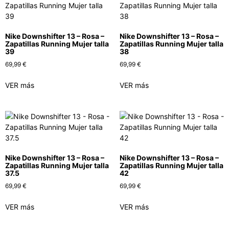
Nike Downshifter 13 – Rosa –
Nike Downshifter 13 – Rosa –
Zapatillas Running Mujer talla
Zapatillas Running Mujer talla
39
38
69,99
€
69,99
€
VER más
VER más
Nike Downshifter 13 – Rosa –
Nike Downshifter 13 – Rosa –
Zapatillas Running Mujer talla
Zapatillas Running Mujer talla
37.5
42
69,99
€
69,99
€
VER más
VER más