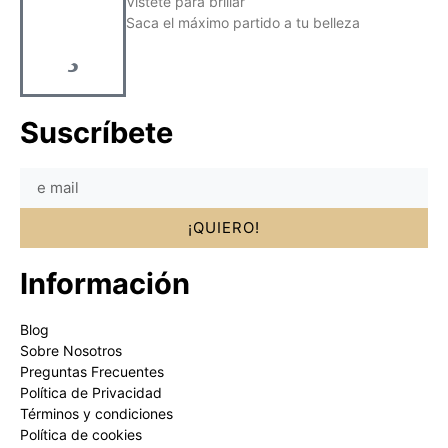
Vístete para brillar
Saca el máximo partido a tu belleza
Suscríbete
¡QUIERO!
Información
Blog
Sobre Nosotros
Preguntas Frecuentes
Política de Privacidad
Términos y condiciones
Política de cookies