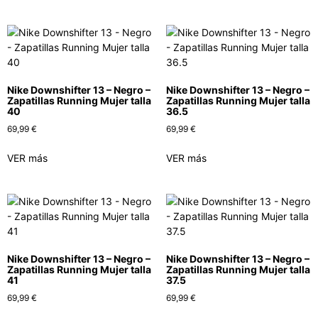
Nike Downshifter 13 – Negro –
Nike Downshifter 13 – Negro –
Zapatillas Running Mujer talla
Zapatillas Running Mujer talla
40
36.5
69,99
€
69,99
€
VER más
VER más
Nike Downshifter 13 – Negro –
Nike Downshifter 13 – Negro –
Zapatillas Running Mujer talla
Zapatillas Running Mujer talla
41
37.5
69,99
€
69,99
€