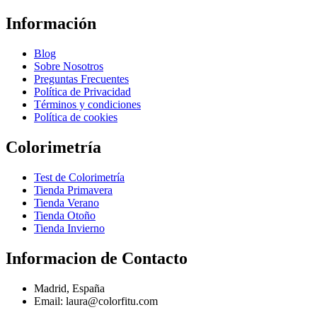
Información
Blog
Sobre Nosotros
Preguntas Frecuentes
Política de Privacidad
Términos y condiciones
Política de cookies
Colorimetría
Test de Colorimetría
Tienda Primavera
Tienda Verano
Tienda Otoño
Tienda Invierno
Informacion de Contacto
Madrid, España
Email: laura@colorfitu.com