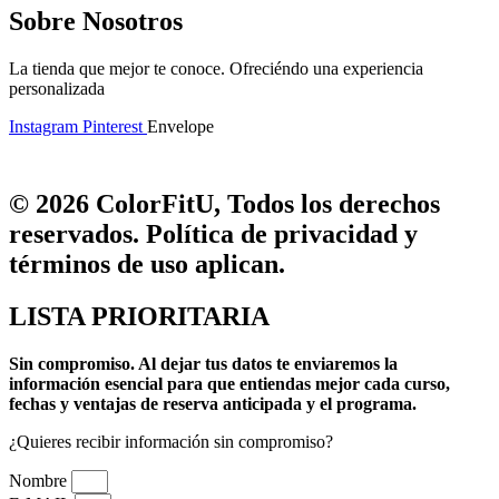
Sobre Nosotros
La tienda que mejor te conoce. Ofreciéndo una experiencia
personalizada
Instagram
Pinterest
Envelope
© 2026 ColorFitU, Todos los derechos
reservados. Política de privacidad y
términos de uso aplican.
LISTA PRIORITARIA
Sin compromiso.
Al dejar tus datos te enviaremos la
información esencial para que entiendas mejor cada curso,
fechas y ventajas de reserva anticipada y el programa.
¿Quieres recibir información sin compromiso?
Nombre