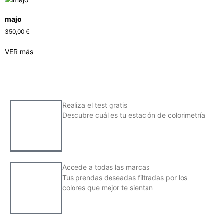
majo
350,00
€
VER más
Realiza el test gratis
Descubre cuál es tu estación de colorimetría
Accede a todas las marcas
Tus prendas deseadas filtradas por los
colores que mejor te sientan