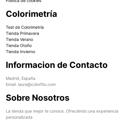
Política de cookies
Colorimetría
Test de Colorimetría
Tienda Primavera
Tienda Verano
Tienda Otoño
Tienda Invierno
Informacion de Contacto
Madrid, España
Email: laura@colorfitu.com
Sobre Nosotros
La tienda que mejor te conoce. Ofreciéndo una experiencia
personalizada