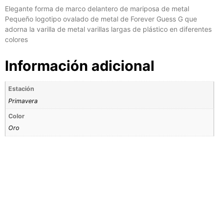
Elegante forma de marco delantero de mariposa de metal
Pequeño logotipo ovalado de metal de Forever Guess G que
adorna la varilla de metal varillas largas de plástico en diferentes
colores
Información adicional
Estación
Primavera
Color
Oro