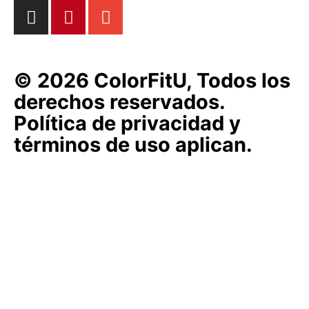
© 2026 ColorFitU, Todos los
derechos reservados.
Política de privacidad y
términos de uso aplican.