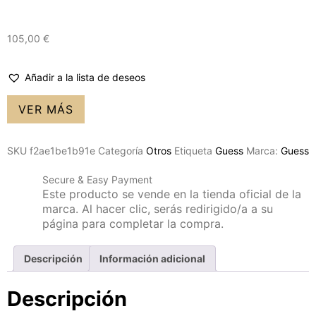
105,00
€
Añadir a la lista de deseos
VER MÁS
SKU
f2ae1be1b91e
Categoría
Otros
Etiqueta
Guess
Marca:
Guess
Secure & Easy Payment
Este producto se vende en la tienda oficial de la
marca. Al hacer clic, serás redirigido/a a su
página para completar la compra.
Descripción
Información adicional
Descripción