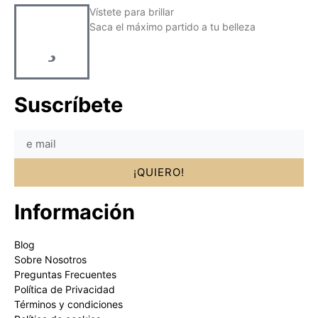
Vístete para brillar
Saca el máximo partido a tu belleza
Suscríbete
¡QUIERO!
Información
Blog
Sobre Nosotros
Preguntas Frecuentes
Política de Privacidad
Términos y condiciones