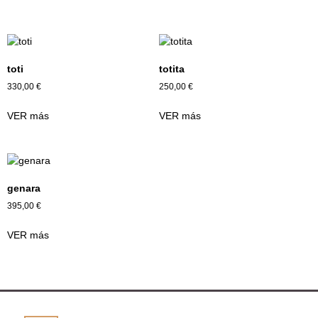
toti
totita
330,00
€
250,00
€
VER más
VER más
genara
395,00
€
VER más