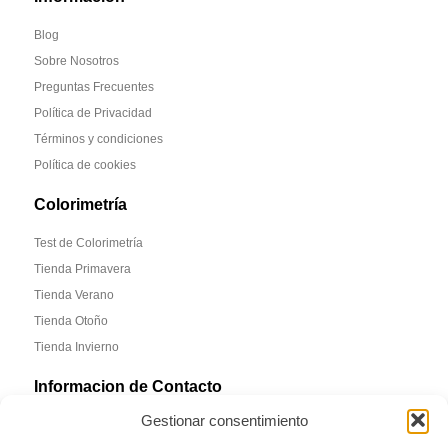
Blog
Sobre Nosotros
Preguntas Frecuentes
Política de Privacidad
Términos y condiciones
Política de cookies
Colorimetría
Test de Colorimetría
Tienda Primavera
Tienda Verano
Tienda Otoño
Tienda Invierno
Informacion de Contacto
Gestionar consentimiento
Madrid, España