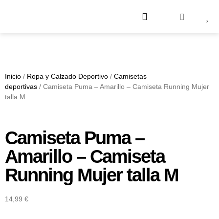
Inicio
/
Ropa y Calzado Deportivo
/
Camisetas
deportivas
/ Camiseta Puma – Amarillo – Camiseta Running Mujer
talla M
Camiseta Puma –
Amarillo – Camiseta
Running Mujer talla M
14,99
€