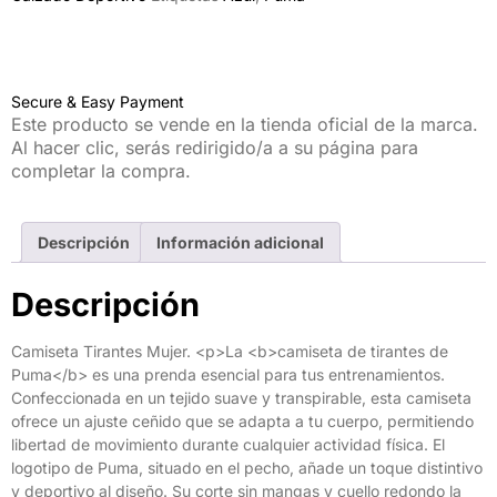
Secure & Easy Payment
Este producto se vende en la tienda oficial de la marca.
Al hacer clic, serás redirigido/a a su página para
completar la compra.
Descripción
Información adicional
Descripción
Camiseta Tirantes Mujer. <p>La <b>camiseta de tirantes de
Puma</b> es una prenda esencial para tus entrenamientos.
Confeccionada en un tejido suave y transpirable, esta camiseta
ofrece un ajuste ceñido que se adapta a tu cuerpo, permitiendo
libertad de movimiento durante cualquier actividad física. El
logotipo de Puma, situado en el pecho, añade un toque distintivo
y deportivo al diseño. Su corte sin mangas y cuello redondo la