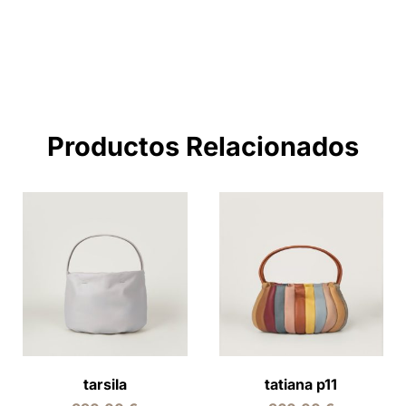
Productos Relacionados
tarsila
tatiana p11