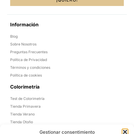
Información
Blog
Sobre Nosotros
Preguntas Frecuentes
Política de Privacidad
Términos y condiciones
Política de cookies
Colorimetría
Test de Colorimetría
Tienda Primavera
Tienda Verano
Tienda Otoño
Tienda Invierno
Gestionar consentimiento