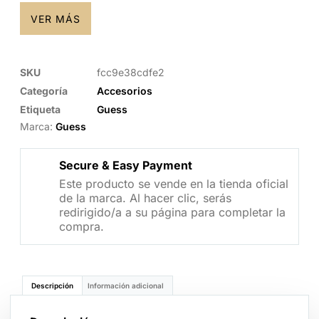
VER MÁS
SKU
fcc9e38cdfe2
Categoría
Accesorios
Etiqueta
Guess
Marca:
Guess
Secure & Easy Payment
Este producto se vende en la tienda oficial
de la marca. Al hacer clic, serás
redirigido/a a su página para completar la
compra.
Descripción
Información adicional