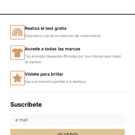
Realiza el test gratis
Descubre cuál es tu estación de colorimetría
Accede a todas las marcas
Tus prendas deseadas filtradas por los colores que mejor
te sientan
Vístete para brillar
Saca el máximo partido a tu belleza
Suscríbete
¡QUIERO!