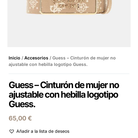
Inicio
/
Accesorios
/ Guess – Cinturón de mujer no
ajustable con hebilla logotipo Guess.
Guess – Cinturón de mujer no
ajustable con hebilla logotipo
Guess.
65,00
€
Añadir a la lista de deseos