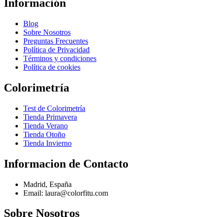
Información
Blog
Sobre Nosotros
Preguntas Frecuentes
Política de Privacidad
Términos y condiciones
Política de cookies
Colorimetría
Test de Colorimetría
Tienda Primavera
Tienda Verano
Tienda Otoño
Tienda Invierno
Informacion de Contacto
Madrid, España
Email: laura@colorfitu.com
Sobre Nosotros