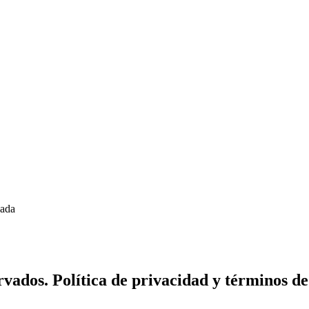
zada
vados. Política de privacidad y términos de