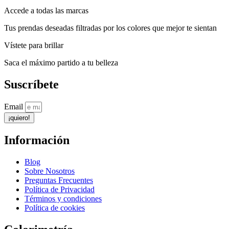
Accede a todas las marcas
Tus prendas deseadas filtradas por los colores que mejor te sientan
Vístete para brillar
Saca el máximo partido a tu belleza
Suscríbete
Email
¡quiero!
Información
Blog
Sobre Nosotros
Preguntas Frecuentes
Política de Privacidad
Términos y condiciones
Política de cookies