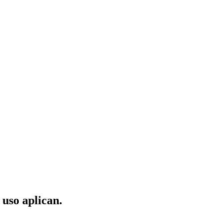
 uso aplican.