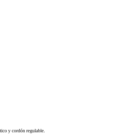
ico y cordón regulable.