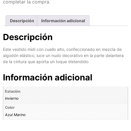
completar la compra.
Descripción
Información adicional
Descripción
Este vestido midi con cuello alto, confeccionado en mezcla de
algodón elástico, luce un nudo decorativo en la parte delantera
de la cintura que aporta un toque distendido.
Información adicional
Estación
Invierno
Color
Azul Marino