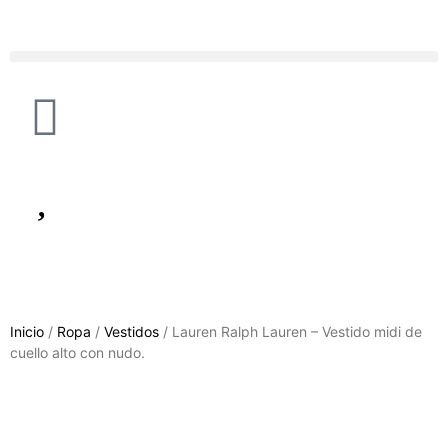
Inicio
/
Ropa
/
Vestidos
/ Lauren Ralph Lauren – Vestido midi de
cuello alto con nudo.