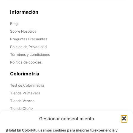
Información
Blog
Sobre Nosotros
Preguntas Frecuentes
Política de Privacidad
Términos y condiciones
Política de cookies
Colorimetría
Test de Colorimetría
Tienda Primavera
Tienda Verano
Tienda Otoño
Tienda Invierno
Gestionar consentimiento
Informacion de Contacto
¡Hola! En ColorFitu usamos cookies para mejorar tu experiencia y