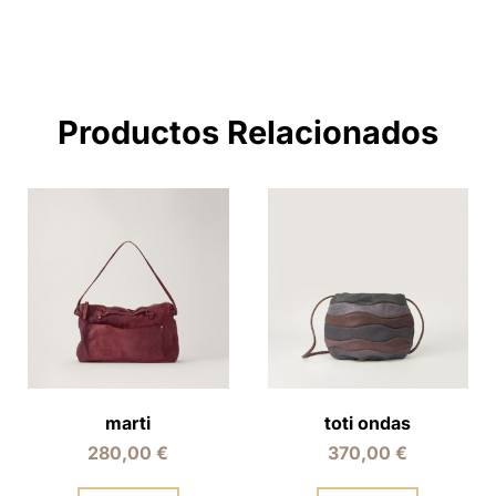
Productos Relacionados
marti
toti ondas
280,00
€
370,00
€