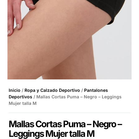
Inicio
/
Ropa y Calzado Deportivo
/
Pantalones
Deportivos
/ Mallas Cortas Puma – Negro – Leggings
Mujer talla M
Mallas Cortas Puma – Negro –
Leggings Mujer talla M