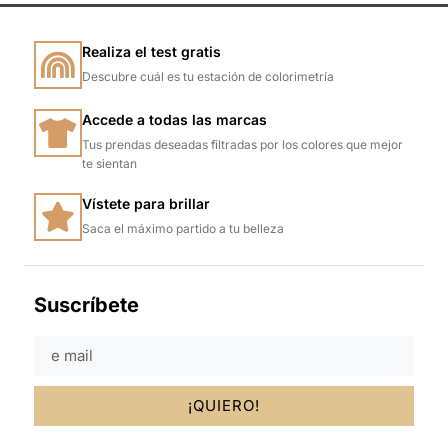
Realiza el test gratis
Descubre cuál es tu estación de colorimetría
Accede a todas las marcas
Tus prendas deseadas filtradas por los colores que mejor
te sientan
Vístete para brillar
Saca el máximo partido a tu belleza
Suscríbete
¡QUIERO!